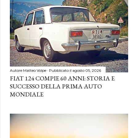
Autore
Matteo Volpe
Pubblicato il
agosto 05, 2026
FIAT 124 COMPIE 60 ANNI: STORIA E
SUCCESSO DELLA PRIMA AUTO
MONDIALE