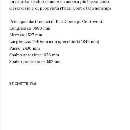
un ridotto rischio danni e un ancora più basso costo
d'esercizio e di proprietà (Total Cost of Ownership).
Principali dati tecnici di Fiat Concept Centoventi
Lunghezza: 3680 mm
Altezza: 1527 mm
Larghezza: 1740mm (con specchietti 1846 mm)
Passo: 2430 mm
Sbalzo anteriore: 658 mm
Sbalzo posteriore: 592 mm
ETICHETTE:
Fiat