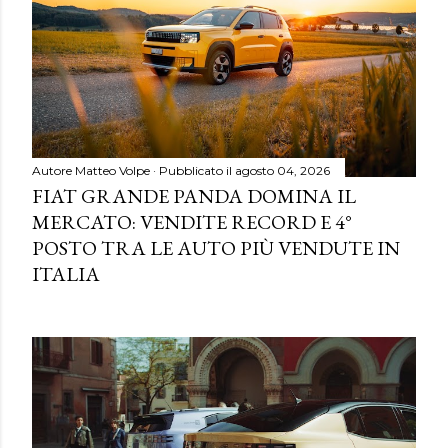
Autore
Matteo Volpe
Pubblicato il
agosto 04, 2026
FIAT GRANDE PANDA DOMINA IL
MERCATO: VENDITE RECORD E 4°
POSTO TRA LE AUTO PIÙ VENDUTE IN
ITALIA