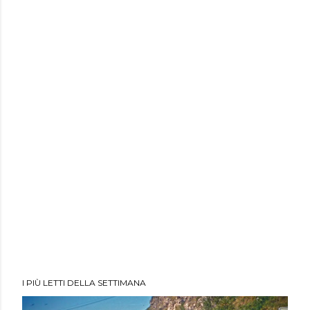
I PIÙ LETTI DELLA SETTIMANA