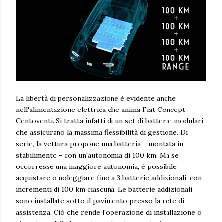
La libertà di personalizzazione è evidente anche
nell'alimentazione elettrica che anima Fiat Concept
Centoventi. Si tratta infatti di un set di batterie modulari
che assicurano la massima flessibilità di gestione. Di
serie, la vettura propone una batteria - montata in
stabilimento - con un'autonomia di 100 km. Ma se
occorresse una maggiore autonomia, è possibile
acquistare o noleggiare fino a 3 batterie addizionali, con
incrementi di 100 km ciascuna. Le batterie addizionali
sono installate sotto il pavimento presso la rete di
assistenza. Ciò che rende l'operazione di installazione o