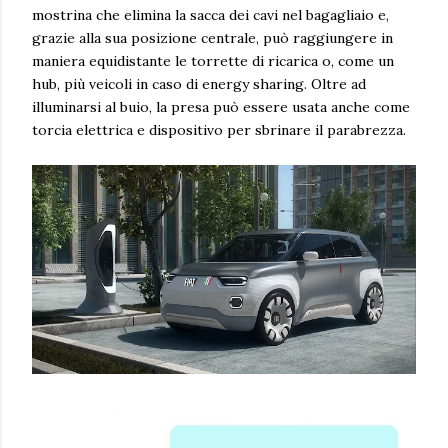
mostrina che elimina la sacca dei cavi nel bagagliaio e,
grazie alla sua posizione centrale, può raggiungere in
maniera equidistante le torrette di ricarica o, come un
hub, più veicoli in caso di energy sharing. Oltre ad
illuminarsi al buio, la presa può essere usata anche come
torcia elettrica e dispositivo per sbrinare il parabrezza.