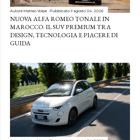
Autore
Matteo Volpe
Pubblicato il
agosto 04, 2026
NUOVA ALFA ROMEO TONALE IN
MAROCCO: IL SUV PREMIUM TRA
DESIGN, TECNOLOGIA E PIACERE DI
GUIDA