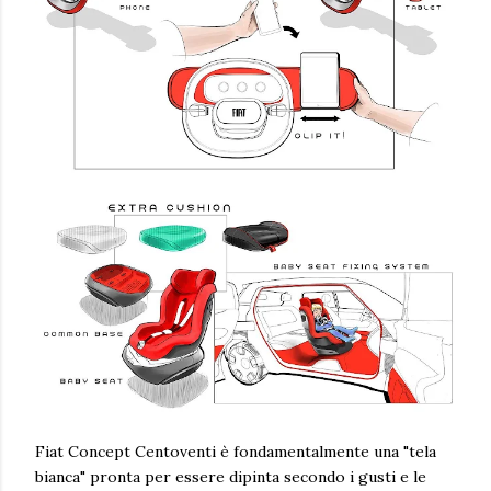
Fiat Concept Centoventi è fondamentalmente una "tela
bianca" pronta per essere dipinta secondo i gusti e le