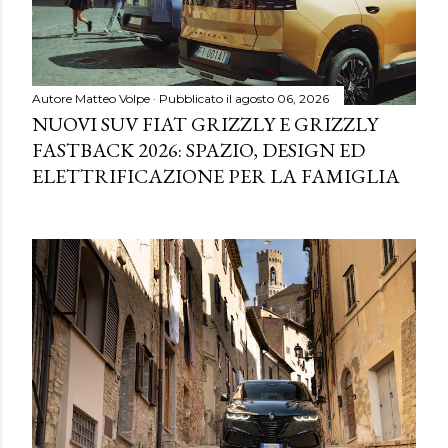
Autore
Matteo Volpe
Pubblicato il
agosto 06, 2026
NUOVI SUV FIAT GRIZZLY E GRIZZLY
FASTBACK 2026: SPAZIO, DESIGN ED
ELETTRIFICAZIONE PER LA FAMIGLIA