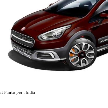
at Punto per l'India