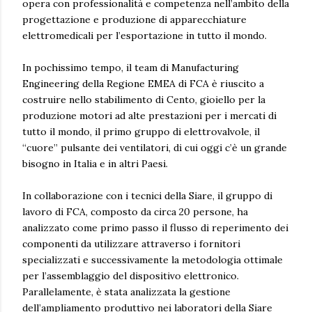
opera con professionalità e competenza nell’ambito della
progettazione e produzione di apparecchiature
elettromedicali per l’esportazione in tutto il mondo.
In pochissimo tempo, il team di Manufacturing
Engineering della Regione EMEA di FCA è riuscito a
costruire nello stabilimento di Cento, gioiello per la
produzione motori ad alte prestazioni per i mercati di
tutto il mondo, il primo gruppo di elettrovalvole, il
“cuore” pulsante dei ventilatori, di cui oggi c’è un grande
bisogno in Italia e in altri Paesi.
In collaborazione con i tecnici della Siare, il gruppo di
lavoro di FCA, composto da circa 20 persone, ha
analizzato come primo passo il flusso di reperimento dei
componenti da utilizzare attraverso i fornitori
specializzati e successivamente la metodologia ottimale
per l’assemblaggio del dispositivo elettronico.
Parallelamente, è stata analizzata la gestione
dell’ampliamento produttivo nei laboratori della Siare