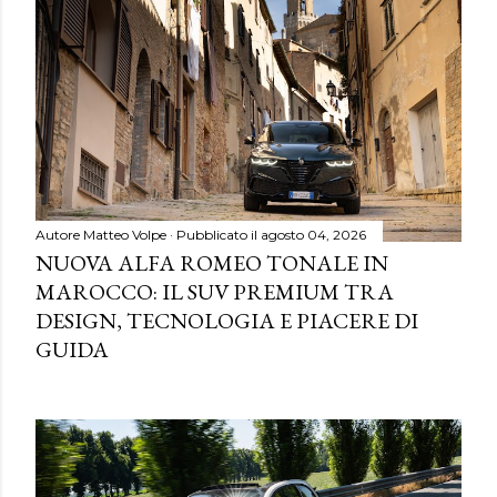
Autore
Matteo Volpe
Pubblicato il
agosto 04, 2026
NUOVA ALFA ROMEO TONALE IN
MAROCCO: IL SUV PREMIUM TRA
DESIGN, TECNOLOGIA E PIACERE DI
GUIDA