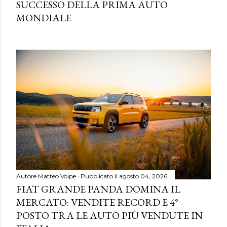
SUCCESSO DELLA PRIMA AUTO
MONDIALE
Autore
Matteo Volpe
Pubblicato il
agosto 04, 2026
FIAT GRANDE PANDA DOMINA IL
MERCATO: VENDITE RECORD E 4°
POSTO TRA LE AUTO PIÙ VENDUTE IN