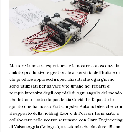
Mettere la nostra esperienza e le nostre conoscenze in
ambito produttivo e gestionale al servizio dell’Italia e di
chi produce apparecchi specializzati che ogni giorno
sono utilizzati per salvare vite umane nei reparti di
terapia intensiva degli ospedali di ogni angolo del mondo
che lottano contro la pandemia Covid-19. È questo lo
spirito che ha mosso Fiat Chrysler Automobiles che, con
il supporto della holding Exor e di Ferrari, ha iniziato a
collaborare nelle scorse settimane con Siare Engineering
di Valsamoggia (Bologna), un’azienda che da oltre 45 anni