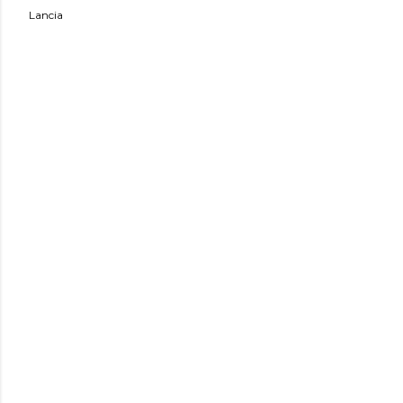
Lancia