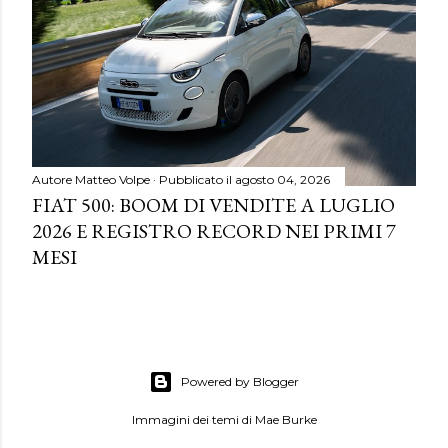
Autore
Matteo Volpe
Pubblicato il
agosto 04, 2026
FIAT 500: BOOM DI VENDITE A LUGLIO
2026 E REGISTRO RECORD NEI PRIMI 7
MESI
Powered by Blogger
Immagini dei temi di
Mae Burke