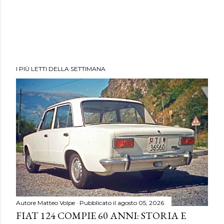
I PIÙ LETTI DELLA SETTIMANA
Autore
Matteo Volpe
Pubblicato il
agosto 05, 2026
FIAT 124 COMPIE 60 ANNI: STORIA E