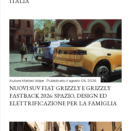
ITALIA
Autore
Matteo Volpe
Pubblicato il
agosto 06, 2026
NUOVI SUV FIAT GRIZZLY E GRIZZLY
FASTBACK 2026: SPAZIO, DESIGN ED
ELETTRIFICAZIONE PER LA FAMIGLIA