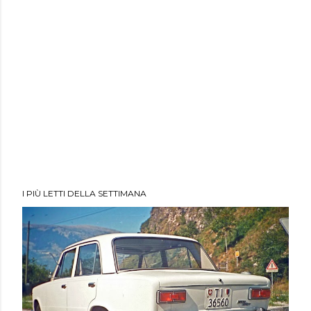
I PIÙ LETTI DELLA SETTIMANA