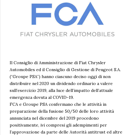
Il Consiglio di Amministrazione di Fiat Chrysler
Automobiles ed il Consiglio di Gestione di Peugeot S.A.
(“Groupe PSA”) hanno ciascuno deciso oggi di non
distribuire nel 2020 un dividendo ordinario a valere
sull’esercizio 2019, alla luce dell’impatto dell’attuale
emergenza dovuta al COVID-19.
FCA e Groupe PSA confermano che le attività in
preparazione della fusione 50/50 delle loro attività
annunciata nel dicembre del 2019 procedono
positivamente, ivi compresi gli adempimenti per
l’approvazione da parte delle Autorità antitrust ed altre