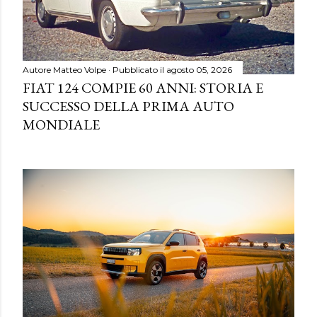
Autore
Matteo Volpe
Pubblicato il
agosto 05, 2026
FIAT 124 COMPIE 60 ANNI: STORIA E
SUCCESSO DELLA PRIMA AUTO
MONDIALE