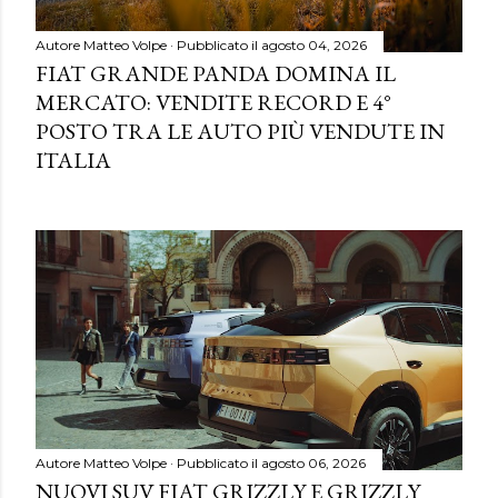
Autore
Matteo Volpe
Pubblicato il
agosto 04, 2026
FIAT GRANDE PANDA DOMINA IL
MERCATO: VENDITE RECORD E 4°
POSTO TRA LE AUTO PIÙ VENDUTE IN
ITALIA
Autore
Matteo Volpe
Pubblicato il
agosto 06, 2026
NUOVI SUV FIAT GRIZZLY E GRIZZLY