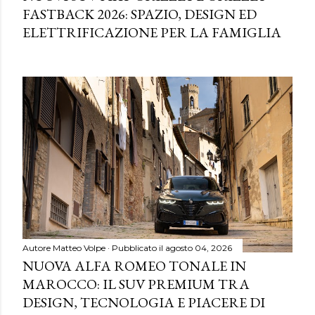
FASTBACK 2026: SPAZIO, DESIGN ED
ELETTRIFICAZIONE PER LA FAMIGLIA
Autore
Matteo Volpe
Pubblicato il
agosto 04, 2026
NUOVA ALFA ROMEO TONALE IN
MAROCCO: IL SUV PREMIUM TRA
DESIGN, TECNOLOGIA E PIACERE DI