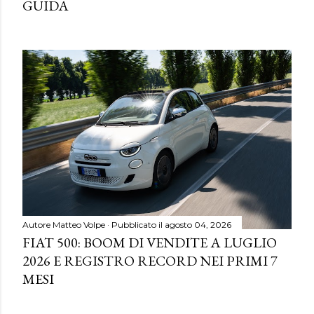
GUIDA
Autore
Matteo Volpe
Pubblicato il
agosto 04, 2026
FIAT 500: BOOM DI VENDITE A LUGLIO
2026 E REGISTRO RECORD NEI PRIMI 7
MESI