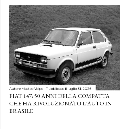
Autore
Matteo Volpe
Pubblicato il
luglio 31, 2026
FIAT 147: 50 ANNI DELLA COMPATTA
CHE HA RIVOLUZIONATO L'AUTO IN
BRASILE