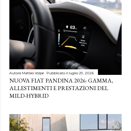
Autore
Matteo Volpe
Pubblicato il
luglio 29, 2026
NUOVA FIAT PANDINA 2026: GAMMA,
ALLESTIMENTI E PRESTAZIONI DEL
MILD-HYBRID