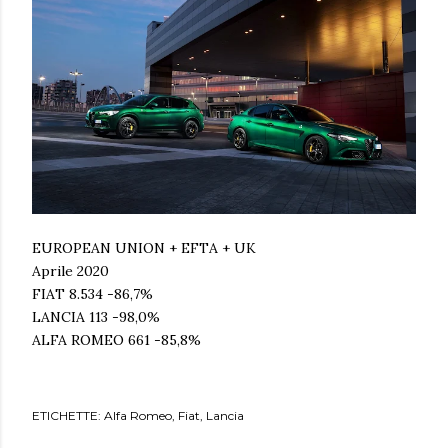
EUROPEAN UNION + EFTA + UK
Aprile 2020
FIAT 8.534 -86,7%
LANCIA 113 -98,0%
ALFA ROMEO 661 -85,8%
ETICHETTE:
Alfa Romeo
Fiat
Lancia