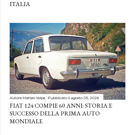
ITALIA
Autore
Matteo Volpe
Pubblicato il
agosto 05, 2026
FIAT 124 COMPIE 60 ANNI: STORIA E
SUCCESSO DELLA PRIMA AUTO
MONDIALE