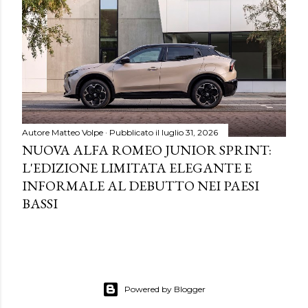
Autore
Matteo Volpe
Pubblicato il
luglio 31, 2026
NUOVA ALFA ROMEO JUNIOR SPRINT:
L'EDIZIONE LIMITATA ELEGANTE E
INFORMALE AL DEBUTTO NEI PAESI
BASSI
Powered by Blogger