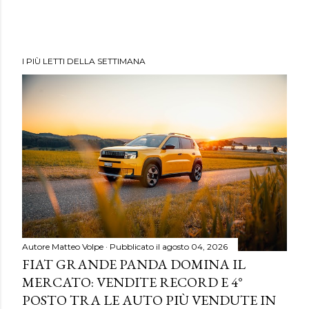
I PIÙ LETTI DELLA SETTIMANA
Autore
Matteo Volpe
Pubblicato il
agosto 04, 2026
FIAT GRANDE PANDA DOMINA IL
MERCATO: VENDITE RECORD E 4°
POSTO TRA LE AUTO PIÙ VENDUTE IN