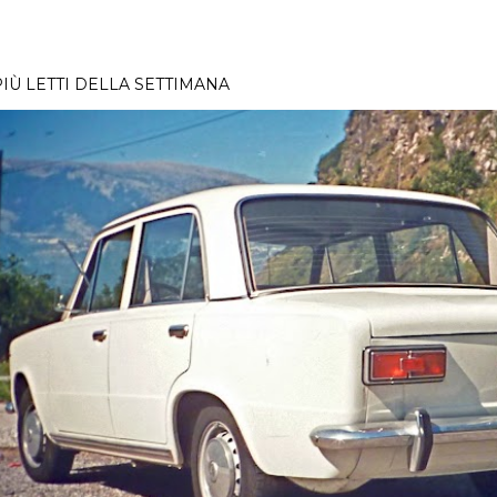
PIÙ LETTI DELLA SETTIMANA