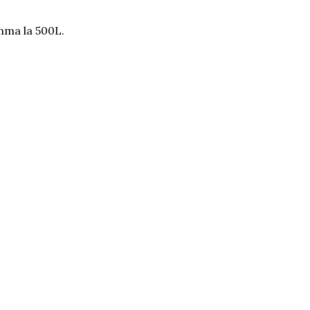
mma la 500L.