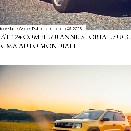
tore
Matteo Volpe
Pubblicato il
agosto 05, 2026
IAT 124 COMPIE 60 ANNI: STORIA E SUC
RIMA AUTO MONDIALE