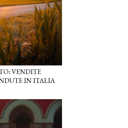
TO: VENDITE
NDUTE IN ITALIA