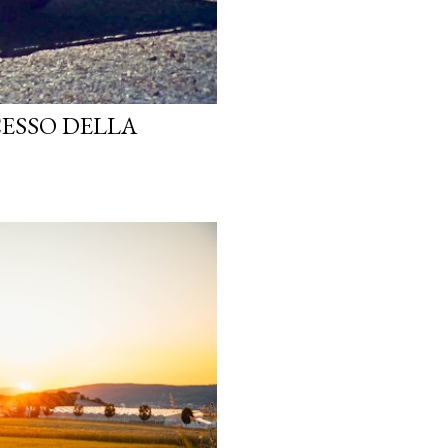
CESSO DELLA