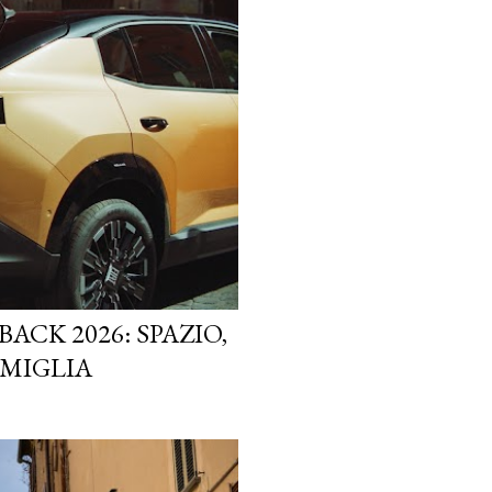
ACK 2026: SPAZIO,
AMIGLIA