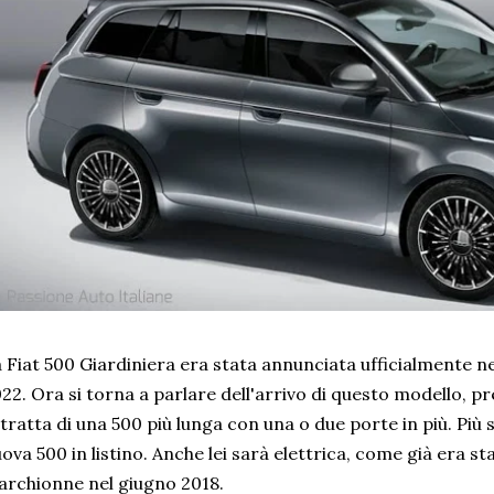
 Fiat 500 Giardiniera era stata annunciata ufficialmente ne
22. Ora si torna a parlare dell'arrivo di questo modello, pr
 tratta di una 500 più lunga con una o due porte in più. Più 
ova 500 in listino. Anche lei sarà elettrica, come già era s
rchionne nel giugno 2018.