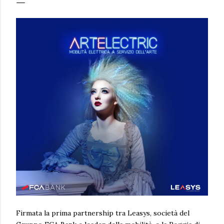
Firmata la prima partnership tra Leasys, società del