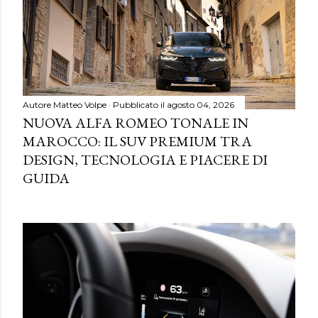
Autore
Matteo Volpe
Pubblicato il
agosto 04, 2026
NUOVA ALFA ROMEO TONALE IN
MAROCCO: IL SUV PREMIUM TRA
DESIGN, TECNOLOGIA E PIACERE DI
GUIDA