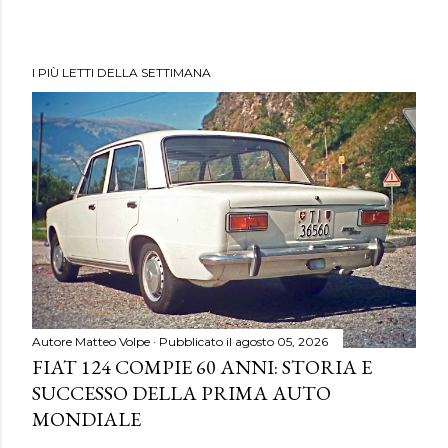
I PIÙ LETTI DELLA SETTIMANA
Autore
Matteo Volpe
Pubblicato il
agosto 05, 2026
FIAT 124 COMPIE 60 ANNI: STORIA E
SUCCESSO DELLA PRIMA AUTO
MONDIALE