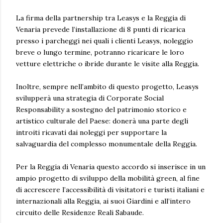
La firma della partnership tra Leasys e la Reggia di
Venaria prevede l’installazione di 8 punti di ricarica
presso i parcheggi nei quali i clienti Leasys, noleggio
breve o lungo termine, potranno ricaricare le loro
vetture elettriche o ibride durante le visite alla Reggia.
Inoltre, sempre nell’ambito di questo progetto, Leasys
svilupperà una strategia di Corporate Social
Responsability a sostegno del patrimonio storico e
artistico culturale del Paese: donerà una parte degli
introiti ricavati dai noleggi per supportare la
salvaguardia del complesso monumentale della Reggia.
Per la Reggia di Venaria questo accordo si inserisce in un
ampio progetto di sviluppo della mobilità green, al fine
di accrescere l’accessibilità di visitatori e turisti italiani e
internazionali alla Reggia, ai suoi Giardini e all’intero
circuito delle Residenze Reali Sabaude.