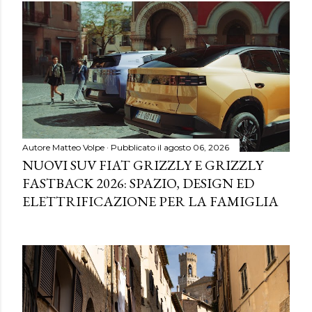
Autore
Matteo Volpe
Pubblicato il
agosto 06, 2026
NUOVI SUV FIAT GRIZZLY E GRIZZLY
FASTBACK 2026: SPAZIO, DESIGN ED
ELETTRIFICAZIONE PER LA FAMIGLIA