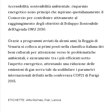
Accessibilità, sostenibilità ambientale, risparmio
energetico sono principi che ispirano quotidianamente il
Consorzio per contribuire attivamente al
raggiungimento degli obiettivi di Sviluppo Sostenibile
dell’Agenda ONU 2030.
Grazie a programmi avviati da alcuni anni, la Reggia di
Venaria si colloca ai primi posti nella classifica italiana dei
beni culturali per attenzione verso le problematiche
ambientali, e sicuramente tra i più efficienti sotto
l’aspetto energetico, attestando una riduzione delle
emissioni di gas serra tale da soddisfare i parametri
internazionali definiti nella conferenza COP21 di Parigi
2015.
ETICHETTE:
Alfa Romeo
Fiat
Lancia