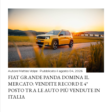
Autore
Matteo Volpe
Pubblicato il
agosto 04, 2026
FIAT GRANDE PANDA DOMINA IL
MERCATO: VENDITE RECORD E 4°
POSTO TRA LE AUTO PIÙ VENDUTE IN
ITALIA