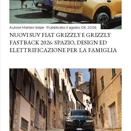
Autore
Matteo Volpe
Pubblicato il
agosto 06, 2026
NUOVI SUV FIAT GRIZZLY E GRIZZLY
FASTBACK 2026: SPAZIO, DESIGN ED
ELETTRIFICAZIONE PER LA FAMIGLIA