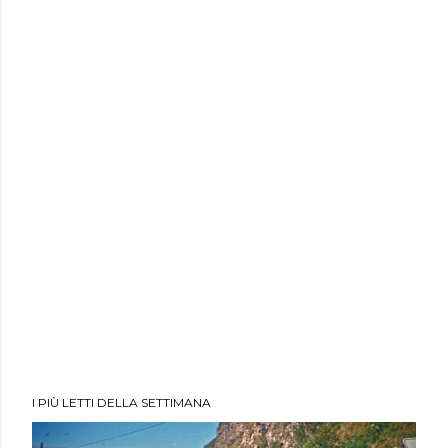
I PIÙ LETTI DELLA SETTIMANA