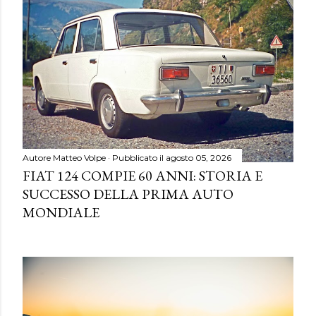
Autore
Matteo Volpe
Pubblicato il
agosto 05, 2026
FIAT 124 COMPIE 60 ANNI: STORIA E
SUCCESSO DELLA PRIMA AUTO
MONDIALE