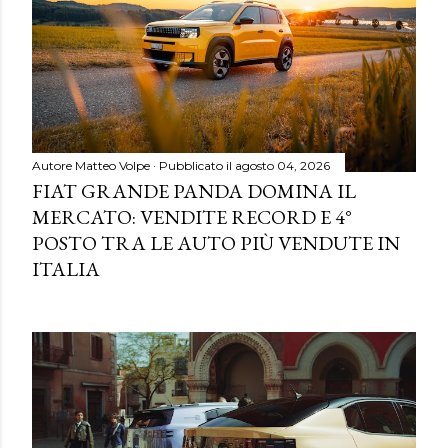
Autore
Matteo Volpe
Pubblicato il
agosto 04, 2026
FIAT GRANDE PANDA DOMINA IL
MERCATO: VENDITE RECORD E 4°
POSTO TRA LE AUTO PIÙ VENDUTE IN
ITALIA