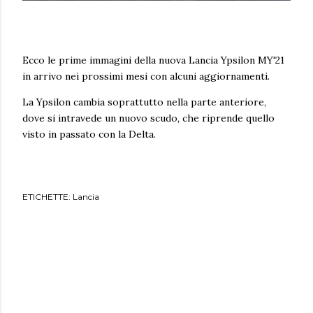
Ecco le prime immagini della nuova Lancia Ypsilon MY'21
in arrivo nei prossimi mesi con alcuni aggiornamenti.
La Ypsilon cambia soprattutto nella parte anteriore,
dove si intravede un nuovo scudo, che riprende quello
visto in passato con la Delta.
ETICHETTE:
Lancia