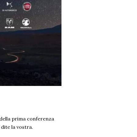
della prima conferenza
dite la vostra.