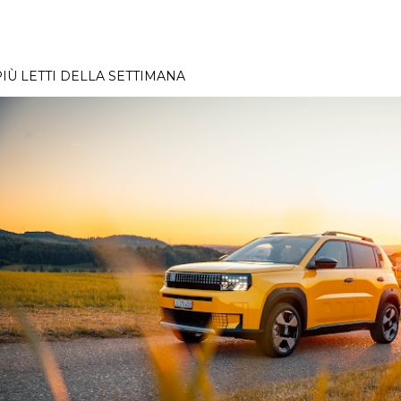
PIÙ LETTI DELLA SETTIMANA