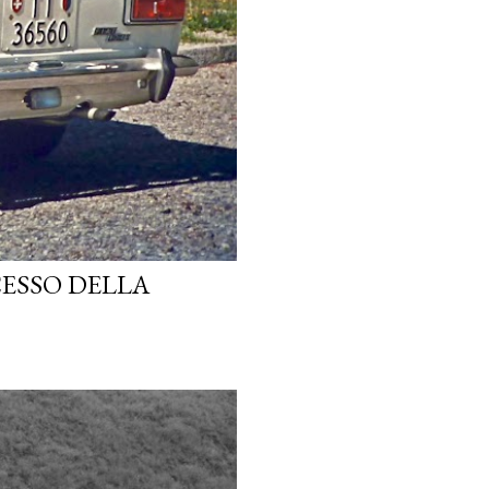
CESSO DELLA