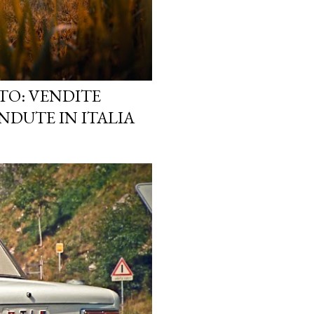
TO: VENDITE
NDUTE IN ITALIA