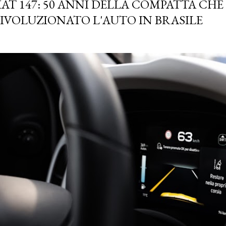
IAT 147: 50 ANNI DELLA COMPATTA CHE
IVOLUZIONATO L'AUTO IN BRASILE