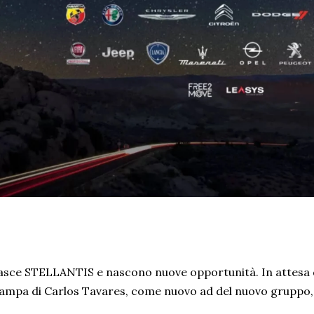
sce STELLANTIS e nascono nuove opportunità. In attesa 
ampa di Carlos Tavares, come nuovo ad del nuovo gruppo, 