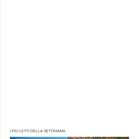
I PIÙ LETTI DELLA SETTIMANA