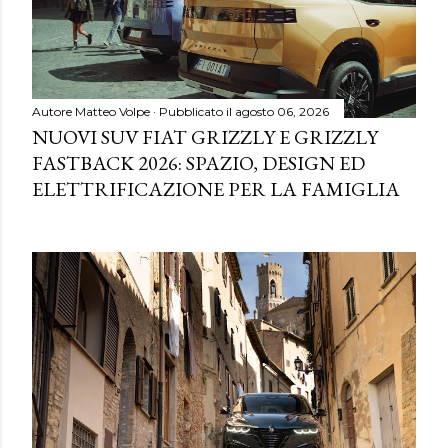
Autore
Matteo Volpe
Pubblicato il
agosto 06, 2026
NUOVI SUV FIAT GRIZZLY E GRIZZLY
FASTBACK 2026: SPAZIO, DESIGN ED
ELETTRIFICAZIONE PER LA FAMIGLIA