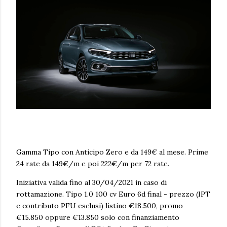
Gamma Tipo con Anticipo Zero e da 149€ al mese. Prime
24 rate da 149€/m e poi 222€/m per 72 rate.
Iniziativa valida fino al 30/04/2021 in caso di
rottamazione. Tipo 1.0 100 cv Euro 6d final - prezzo (IPT
e contributo PFU esclusi) listino €18.500, promo
€15.850 oppure €13.850 solo con finanziamento