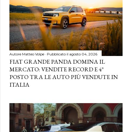
Autore
Matteo Volpe
Pubblicato il
agosto 04, 2026
FIAT GRANDE PANDA DOMINA IL
MERCATO: VENDITE RECORD E 4°
POSTO TRA LE AUTO PIÙ VENDUTE IN
ITALIA