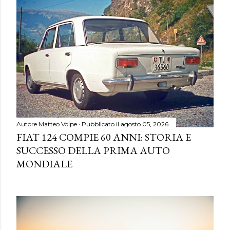
Autore
Matteo Volpe
Pubblicato il
agosto 05, 2026
FIAT 124 COMPIE 60 ANNI: STORIA E
SUCCESSO DELLA PRIMA AUTO
MONDIALE