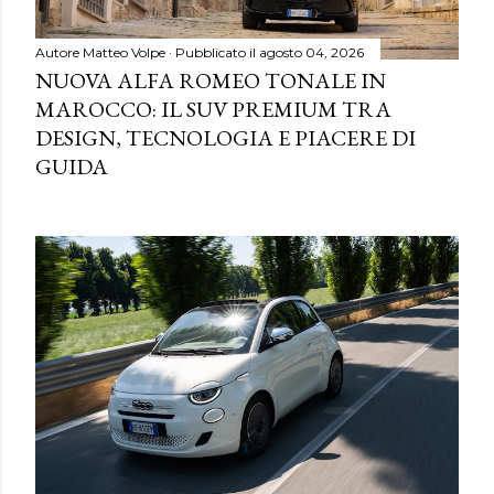
Autore
Matteo Volpe
Pubblicato il
agosto 04, 2026
NUOVA ALFA ROMEO TONALE IN
MAROCCO: IL SUV PREMIUM TRA
DESIGN, TECNOLOGIA E PIACERE DI
GUIDA