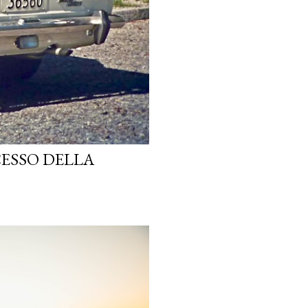
CESSO DELLA