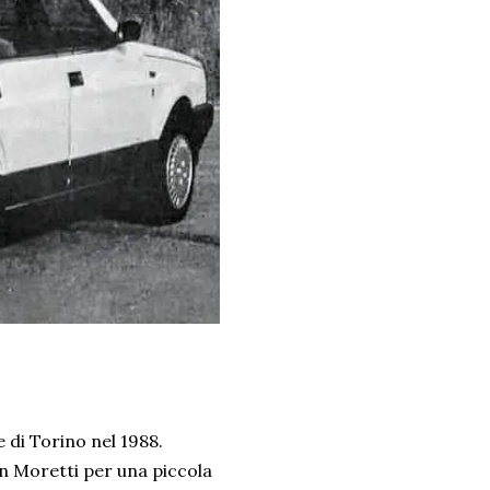
 di Torino nel 1988.
on Moretti per una piccola