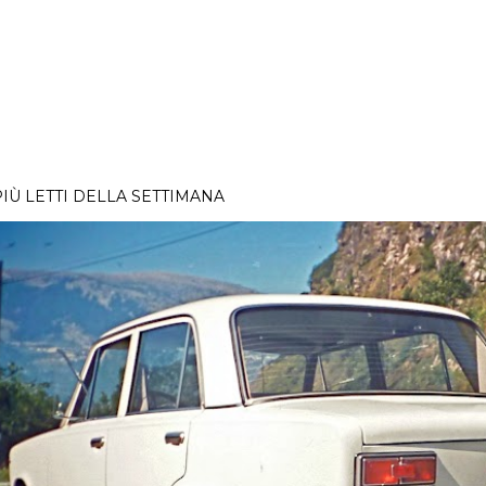
PIÙ LETTI DELLA SETTIMANA