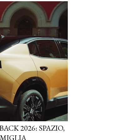
ACK 2026: SPAZIO,
AMIGLIA