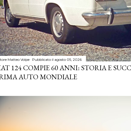
tore
Matteo Volpe
Pubblicato il
agosto 05, 2026
IAT 124 COMPIE 60 ANNI: STORIA E SUC
RIMA AUTO MONDIALE