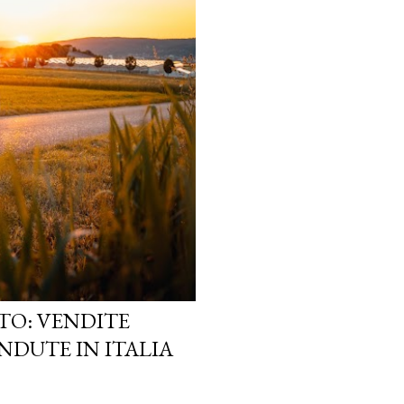
TO: VENDITE
NDUTE IN ITALIA