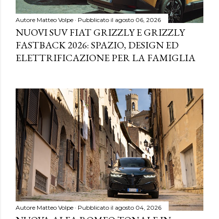
Autore
Matteo Volpe
Pubblicato il
agosto 06, 2026
NUOVI SUV FIAT GRIZZLY E GRIZZLY
FASTBACK 2026: SPAZIO, DESIGN ED
ELETTRIFICAZIONE PER LA FAMIGLIA
Autore
Matteo Volpe
Pubblicato il
agosto 04, 2026