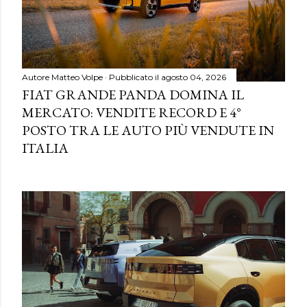
Autore
Matteo Volpe
Pubblicato il
agosto 04, 2026
FIAT GRANDE PANDA DOMINA IL
MERCATO: VENDITE RECORD E 4°
POSTO TRA LE AUTO PIÙ VENDUTE IN
ITALIA