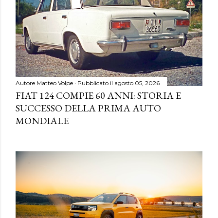
Autore
Matteo Volpe
Pubblicato il
agosto 05, 2026
FIAT 124 COMPIE 60 ANNI: STORIA E
SUCCESSO DELLA PRIMA AUTO
MONDIALE