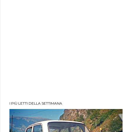
I PIÙ LETTI DELLA SETTIMANA