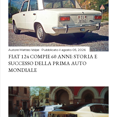
Autore
Matteo Volpe
Pubblicato il
agosto 05, 2026
FIAT 124 COMPIE 60 ANNI: STORIA E
SUCCESSO DELLA PRIMA AUTO
MONDIALE