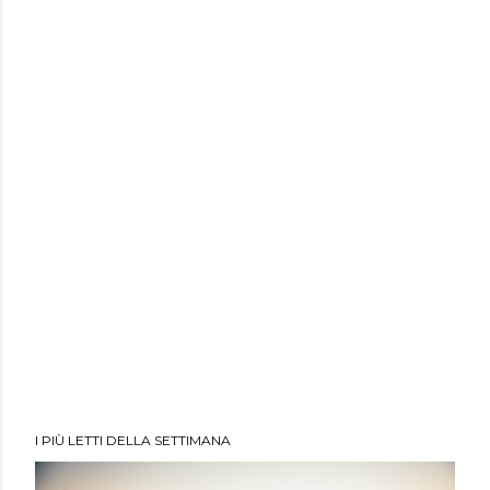
I PIÙ LETTI DELLA SETTIMANA