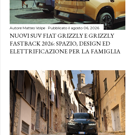
Autore
Matteo Volpe
Pubblicato il
agosto 06, 2026
NUOVI SUV FIAT GRIZZLY E GRIZZLY
FASTBACK 2026: SPAZIO, DESIGN ED
ELETTRIFICAZIONE PER LA FAMIGLIA