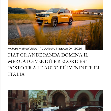
Autore
Matteo Volpe
Pubblicato il
agosto 04, 2026
FIAT GRANDE PANDA DOMINA IL
MERCATO: VENDITE RECORD E 4°
POSTO TRA LE AUTO PIÙ VENDUTE IN
ITALIA