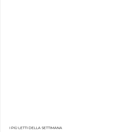
I PIÙ LETTI DELLA SETTIMANA