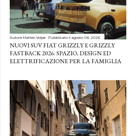
Autore
Matteo Volpe
Pubblicato il
agosto 06, 2026
NUOVI SUV FIAT GRIZZLY E GRIZZLY
FASTBACK 2026: SPAZIO, DESIGN ED
ELETTRIFICAZIONE PER LA FAMIGLIA