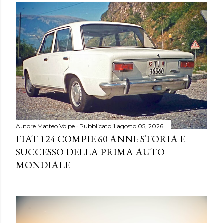
Autore
Matteo Volpe
Pubblicato il
agosto 05, 2026
FIAT 124 COMPIE 60 ANNI: STORIA E
SUCCESSO DELLA PRIMA AUTO
MONDIALE