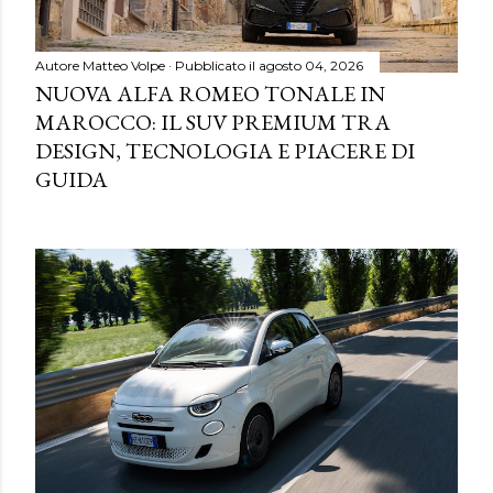
Autore
Matteo Volpe
Pubblicato il
agosto 04, 2026
NUOVA ALFA ROMEO TONALE IN
MAROCCO: IL SUV PREMIUM TRA
DESIGN, TECNOLOGIA E PIACERE DI
GUIDA