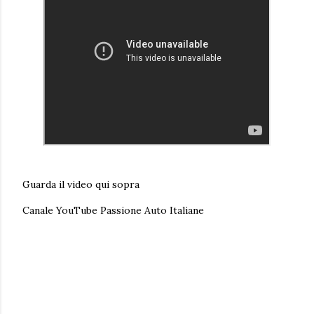
Guarda il video qui sopra
Canale YouTube Passione Auto Italiane