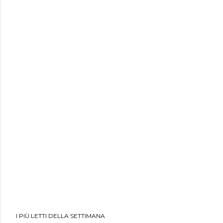
I PIÙ LETTI DELLA SETTIMANA