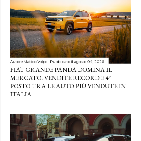
Autore
Matteo Volpe
Pubblicato il
agosto 04, 2026
FIAT GRANDE PANDA DOMINA IL
MERCATO: VENDITE RECORD E 4°
POSTO TRA LE AUTO PIÙ VENDUTE IN
ITALIA