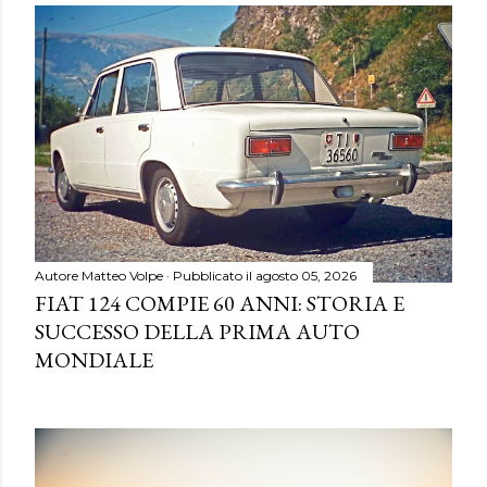
Autore
Matteo Volpe
Pubblicato il
agosto 05, 2026
FIAT 124 COMPIE 60 ANNI: STORIA E
SUCCESSO DELLA PRIMA AUTO
MONDIALE