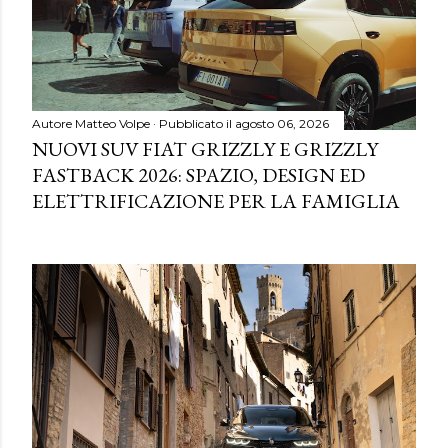
Autore
Matteo Volpe
Pubblicato il
agosto 06, 2026
NUOVI SUV FIAT GRIZZLY E GRIZZLY
FASTBACK 2026: SPAZIO, DESIGN ED
ELETTRIFICAZIONE PER LA FAMIGLIA