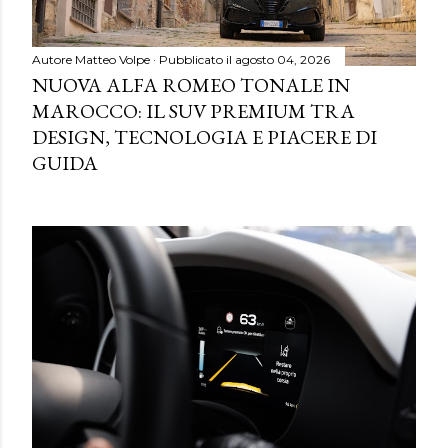
Autore
Matteo Volpe
Pubblicato il
agosto 04, 2026
NUOVA ALFA ROMEO TONALE IN
MAROCCO: IL SUV PREMIUM TRA
DESIGN, TECNOLOGIA E PIACERE DI
GUIDA