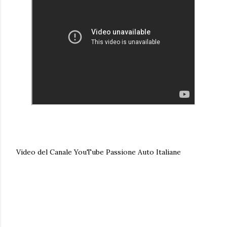
Video del Canale YouTube Passione Auto Italiane