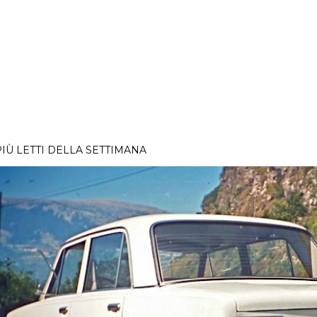
PIÙ LETTI DELLA SETTIMANA