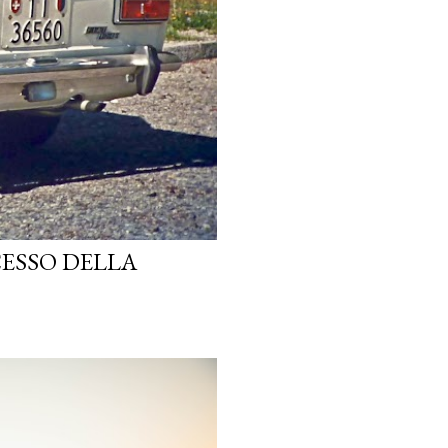
CESSO DELLA