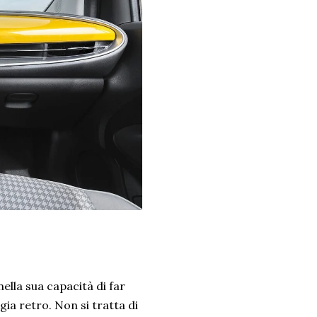
nella sua capacità di far
ia retro. Non si tratta di