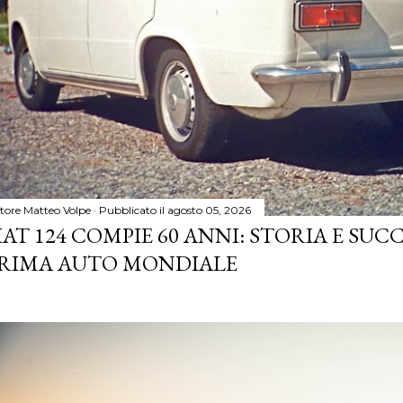
tore
Matteo Volpe
Pubblicato il
agosto 05, 2026
IAT 124 COMPIE 60 ANNI: STORIA E SUC
RIMA AUTO MONDIALE