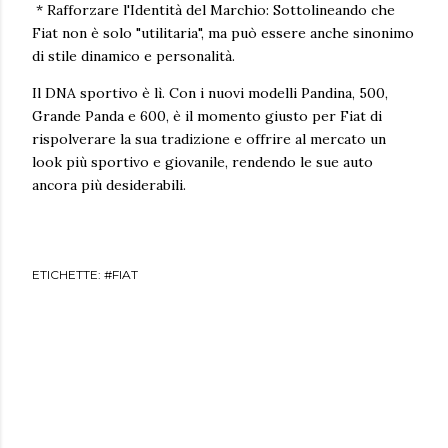
* Rafforzare l'Identità del Marchio: Sottolineando che
Fiat non è solo "utilitaria", ma può essere anche sinonimo
di stile dinamico e personalità.
Il DNA sportivo è lì. Con i nuovi modelli Pandina, 500,
Grande Panda e 600, è il momento giusto per Fiat di
rispolverare la sua tradizione e offrire al mercato un
look più sportivo e giovanile, rendendo le sue auto
ancora più desiderabili.
ETICHETTE:
#FIAT