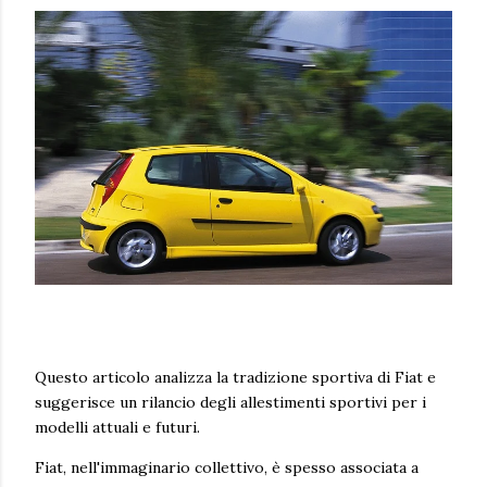
Questo articolo analizza la tradizione sportiva di Fiat e
suggerisce un rilancio degli allestimenti sportivi per i
modelli attuali e futuri.
Fiat, nell'immaginario collettivo, è spesso associata a