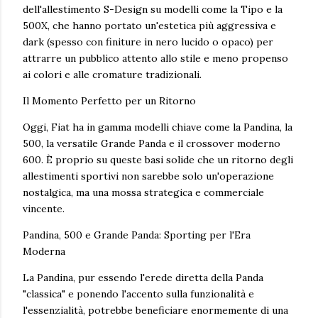
dell'allestimento S-Design su modelli come la Tipo e la
500X, che hanno portato un'estetica più aggressiva e
dark (spesso con finiture in nero lucido o opaco) per
attrarre un pubblico attento allo stile e meno propenso
ai colori e alle cromature tradizionali.
Il Momento Perfetto per un Ritorno
Oggi, Fiat ha in gamma modelli chiave come la Pandina, la
500, la versatile Grande Panda e il crossover moderno
600. È proprio su queste basi solide che un ritorno degli
allestimenti sportivi non sarebbe solo un'operazione
nostalgica, ma una mossa strategica e commerciale
vincente.
Pandina, 500 e Grande Panda: Sporting per l'Era
Moderna
La Pandina, pur essendo l'erede diretta della Panda
"classica" e ponendo l'accento sulla funzionalità e
l'essenzialità, potrebbe beneficiare enormemente di una