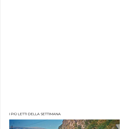
I PIÙ LETTI DELLA SETTIMANA