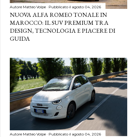
Autore
Matteo Volpe
Pubblicato il
agosto 04, 2026
NUOVA ALFA ROMEO TONALE IN
MAROCCO: IL SUV PREMIUM TRA
DESIGN, TECNOLOGIA E PIACERE DI
GUIDA
Autore
Matteo Volpe
Pubblicato il
agosto 04, 2026