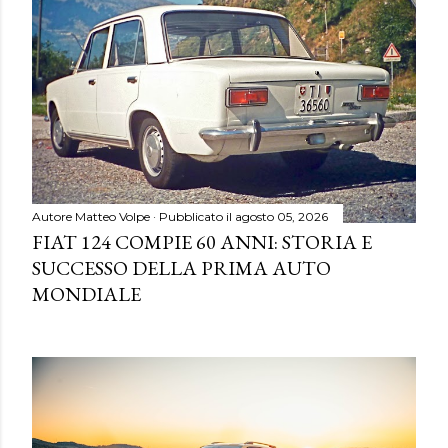
Autore
Matteo Volpe
Pubblicato il
agosto 05, 2026
FIAT 124 COMPIE 60 ANNI: STORIA E
SUCCESSO DELLA PRIMA AUTO
MONDIALE