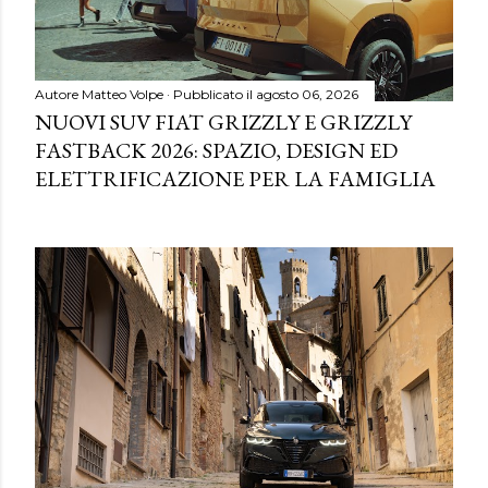
Autore
Matteo Volpe
Pubblicato il
agosto 06, 2026
NUOVI SUV FIAT GRIZZLY E GRIZZLY
FASTBACK 2026: SPAZIO, DESIGN ED
ELETTRIFICAZIONE PER LA FAMIGLIA