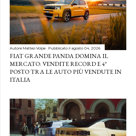
Autore
Matteo Volpe
Pubblicato il
agosto 04, 2026
FIAT GRANDE PANDA DOMINA IL
MERCATO: VENDITE RECORD E 4°
POSTO TRA LE AUTO PIÙ VENDUTE IN
ITALIA