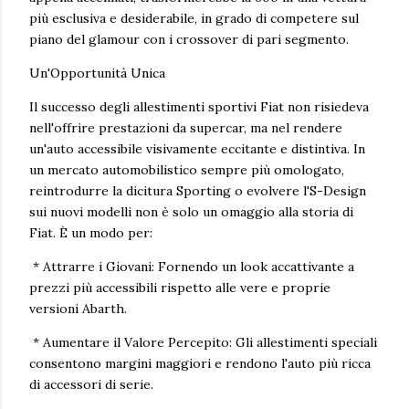
più esclusiva e desiderabile, in grado di competere sul
piano del glamour con i crossover di pari segmento.
Un'Opportunità Unica
Il successo degli allestimenti sportivi Fiat non risiedeva
nell'offrire prestazioni da supercar, ma nel rendere
un'auto accessibile visivamente eccitante e distintiva. In
un mercato automobilistico sempre più omologato,
reintrodurre la dicitura Sporting o evolvere l'S-Design
sui nuovi modelli non è solo un omaggio alla storia di
Fiat. È un modo per:
* Attrarre i Giovani: Fornendo un look accattivante a
prezzi più accessibili rispetto alle vere e proprie
versioni Abarth.
* Aumentare il Valore Percepito: Gli allestimenti speciali
consentono margini maggiori e rendono l'auto più ricca
di accessori di serie.