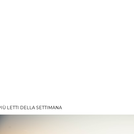
PIÙ LETTI DELLA SETTIMANA