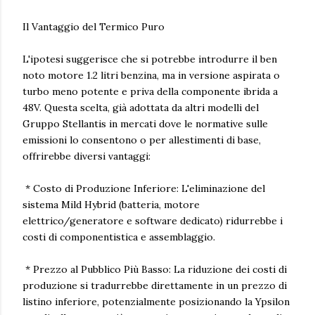
Il Vantaggio del Termico Puro
L'ipotesi suggerisce che si potrebbe introdurre il ben
noto motore 1.2 litri benzina, ma in versione aspirata o
turbo meno potente e priva della componente ibrida a
48V. Questa scelta, già adottata da altri modelli del
Gruppo Stellantis in mercati dove le normative sulle
emissioni lo consentono o per allestimenti di base,
offrirebbe diversi vantaggi:
* Costo di Produzione Inferiore: L'eliminazione del
sistema Mild Hybrid (batteria, motore
elettrico/generatore e software dedicato) ridurrebbe i
costi di componentistica e assemblaggio.
* Prezzo al Pubblico Più Basso: La riduzione dei costi di
produzione si tradurrebbe direttamente in un prezzo di
listino inferiore, potenzialmente posizionando la Ypsilon