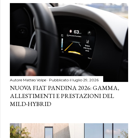
Autore
Matteo Volpe
Pubblicato il
luglio 29, 2026
NUOVA FIAT PANDINA 2026: GAMMA,
ALLESTIMENTI E PRESTAZIONI DEL
MILD-HYBRID