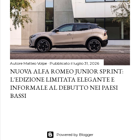
Autore
Matteo Volpe
Pubblicato il
luglio 31, 2026
NUOVA ALFA ROMEO JUNIOR SPRINT:
L'EDIZIONE LIMITATA ELEGANTE E
INFORMALE AL DEBUTTO NEI PAESI
BASSI
Powered by Blogger