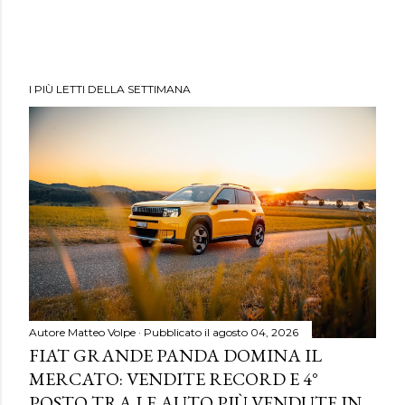
I PIÙ LETTI DELLA SETTIMANA
Autore
Matteo Volpe
Pubblicato il
agosto 04, 2026
FIAT GRANDE PANDA DOMINA IL
MERCATO: VENDITE RECORD E 4°
POSTO TRA LE AUTO PIÙ VENDUTE IN