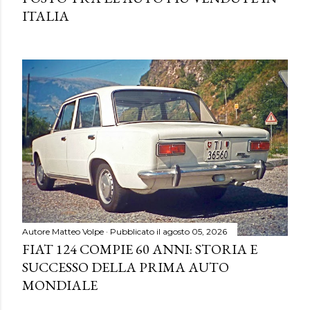
ITALIA
Autore
Matteo Volpe
Pubblicato il
agosto 05, 2026
FIAT 124 COMPIE 60 ANNI: STORIA E
SUCCESSO DELLA PRIMA AUTO
MONDIALE