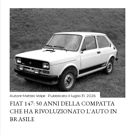
Autore
Matteo Volpe
Pubblicato il
luglio 31, 2026
FIAT 147: 50 ANNI DELLA COMPATTA
CHE HA RIVOLUZIONATO L'AUTO IN
BRASILE