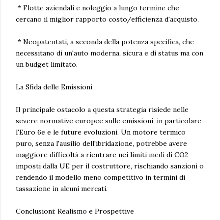
* Flotte aziendali e noleggio a lungo termine che
cercano il miglior rapporto costo/efficienza d'acquisto.
* Neopatentati, a seconda della potenza specifica, che
necessitano di un'auto moderna, sicura e di status ma con
un budget limitato.
La Sfida delle Emissioni
Il principale ostacolo a questa strategia risiede nelle
severe normative europee sulle emissioni, in particolare
l'Euro 6e e le future evoluzioni. Un motore termico
puro, senza l'ausilio dell'ibridazione, potrebbe avere
maggiore difficoltà a rientrare nei limiti medi di CO2
imposti dalla UE per il costruttore, rischiando sanzioni o
rendendo il modello meno competitivo in termini di
tassazione in alcuni mercati.
Conclusioni: Realismo e Prospettive