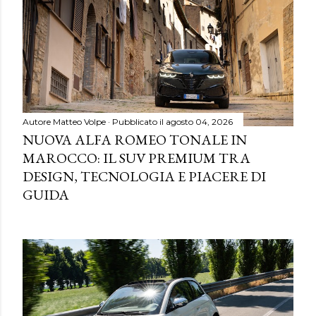
Autore
Matteo Volpe
Pubblicato il
agosto 04, 2026
NUOVA ALFA ROMEO TONALE IN
MAROCCO: IL SUV PREMIUM TRA
DESIGN, TECNOLOGIA E PIACERE DI
GUIDA