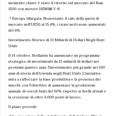
momento chiave è stato il ritorno sul mercato del Ram
1500 con motore HEMI® V-8.
* Europa Allargata: Nonostante il calo della quota di
mercato nell'UE30 al 15,4%, i ricavi netti sono aumentati
del 4%.
Investimento Storico di 13 Miliardi di Dollari Negli Stati
Uniti
Il 14 ottobre, Stellantis ha annunciato un programma
strategico di investimenti da 13 miliardi di dollari nei
prossimi quattro anni, l'investimento più grande nei 100
anni di storia dell’Azienda negli Stati Uniti. L'iniziativa
mira a rafforzare la base produttiva e la presenza dei
marchi, con l'obiettivo di aumentare la produzione
annuale di veicoli finiti del 50% rispetto ai livelli attuali e
la creazione di oltre 5.000 posti di lavoro.
Il piano prevede: