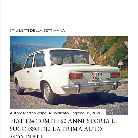
I PIÙ LETTI DELLA SETTIMANA
Autore
Matteo Volpe
Pubblicato il
agosto 05, 2026
FIAT 124 COMPIE 60 ANNI: STORIA E
SUCCESSO DELLA PRIMA AUTO
MONDIALE