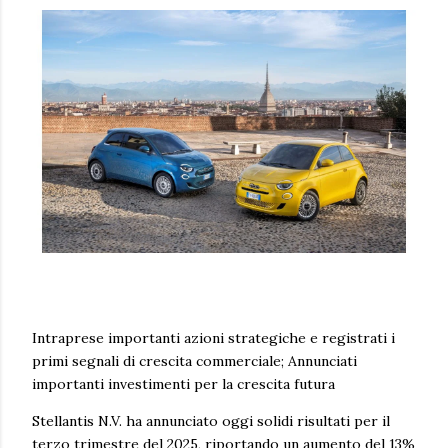
Intraprese importanti azioni strategiche e registrati i
primi segnali di crescita commerciale; Annunciati
importanti investimenti per la crescita futura
Stellantis N.V. ha annunciato oggi solidi risultati per il
terzo trimestre del 2025, riportando un aumento del 13%