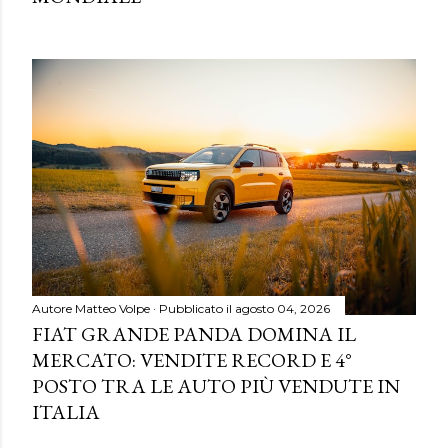
Autore
Matteo Volpe
Pubblicato il
agosto 04, 2026
FIAT GRANDE PANDA DOMINA IL
MERCATO: VENDITE RECORD E 4°
POSTO TRA LE AUTO PIÙ VENDUTE IN
ITALIA