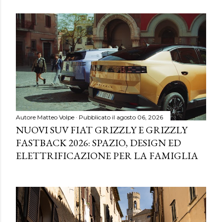
Autore
Matteo Volpe
Pubblicato il
agosto 06, 2026
NUOVI SUV FIAT GRIZZLY E GRIZZLY
FASTBACK 2026: SPAZIO, DESIGN ED
ELETTRIFICAZIONE PER LA FAMIGLIA