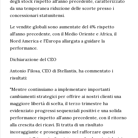
degli stock rispetto all'anno precedente, caratterizzato
da una temporanea riduzione delle scorte presso i
concessionari statunitensi.
Le vendite globali sono aumentate del 4% rispetto
all'anno precedente, con il Medio Oriente e Africa, il
Nord America e l'Europa allargata a guidare la
performance.
Dichiarazione del CEO
Antonio Filosa, CEO di Stellantis, ha commentato i
risultati:
"Mentre continuiamo a implementare importanti
cambiamenti strategici per offrire ai nostri clienti una
maggiore libertà di scelta, il terzo trimestre ha
evidenziato progressi sequenziali positivi e una solida
performance rispetto all’anno precedente, con il ritorno
alla crescita dei ricavi. Si tratta di un risultato
incoraggiante e proseguiamo nel rafforzare questi