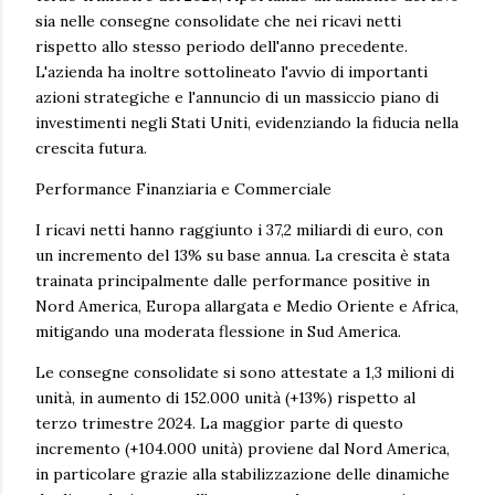
sia nelle consegne consolidate che nei ricavi netti
rispetto allo stesso periodo dell'anno precedente.
L'azienda ha inoltre sottolineato l'avvio di importanti
azioni strategiche e l'annuncio di un massiccio piano di
investimenti negli Stati Uniti, evidenziando la fiducia nella
crescita futura.
Performance Finanziaria e Commerciale
I ricavi netti hanno raggiunto i 37,2 miliardi di euro, con
un incremento del 13% su base annua. La crescita è stata
trainata principalmente dalle performance positive in
Nord America, Europa allargata e Medio Oriente e Africa,
mitigando una moderata flessione in Sud America.
Le consegne consolidate si sono attestate a 1,3 milioni di
unità, in aumento di 152.000 unità (+13%) rispetto al
terzo trimestre 2024. La maggior parte di questo
incremento (+104.000 unità) proviene dal Nord America,
in particolare grazie alla stabilizzazione delle dinamiche