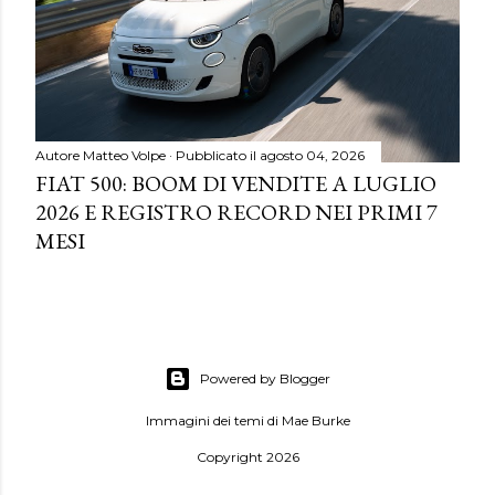
Autore
Matteo Volpe
Pubblicato il
agosto 04, 2026
FIAT 500: BOOM DI VENDITE A LUGLIO
2026 E REGISTRO RECORD NEI PRIMI 7
MESI
Powered by Blogger
Immagini dei temi di
Mae Burke
Copyright 2026