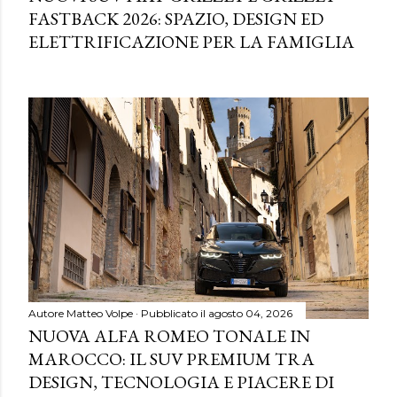
FASTBACK 2026: SPAZIO, DESIGN ED
ELETTRIFICAZIONE PER LA FAMIGLIA
Autore
Matteo Volpe
Pubblicato il
agosto 04, 2026
NUOVA ALFA ROMEO TONALE IN
MAROCCO: IL SUV PREMIUM TRA
DESIGN, TECNOLOGIA E PIACERE DI