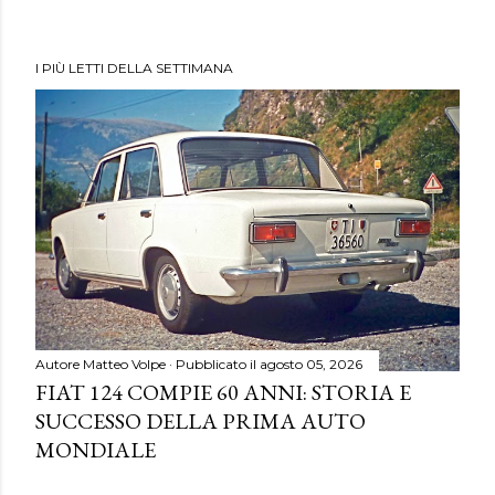
I PIÙ LETTI DELLA SETTIMANA
Autore
Matteo Volpe
Pubblicato il
agosto 05, 2026
FIAT 124 COMPIE 60 ANNI: STORIA E
SUCCESSO DELLA PRIMA AUTO
MONDIALE