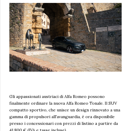
Gli appassionati austriaci di Alfa Romeo possono
finalmente ordinare la nuova Alfa Romeo Tonale. Il SUV
compatto sportivo, che unisce un design rinnovato a una
gamma di propulsori all'avanguardia, è ora disponibile
presso i concessionari con prezzi di listino a partire da
41.800 € (IVA e tasse incluse).