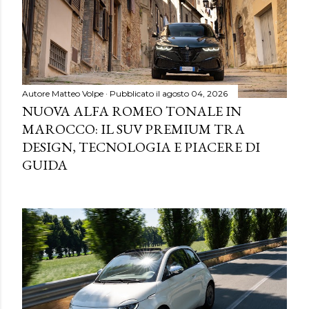
Autore
Matteo Volpe
Pubblicato il
agosto 04, 2026
NUOVA ALFA ROMEO TONALE IN
MAROCCO: IL SUV PREMIUM TRA
DESIGN, TECNOLOGIA E PIACERE DI
GUIDA