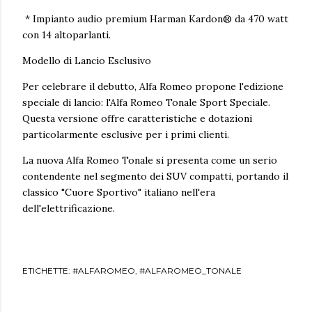
* Impianto audio premium Harman Kardon® da 470 watt
con 14 altoparlanti.
Modello di Lancio Esclusivo
Per celebrare il debutto, Alfa Romeo propone l'edizione
speciale di lancio: l'Alfa Romeo Tonale Sport Speciale.
Questa versione offre caratteristiche e dotazioni
particolarmente esclusive per i primi clienti.
La nuova Alfa Romeo Tonale si presenta come un serio
contendente nel segmento dei SUV compatti, portando il
classico "Cuore Sportivo" italiano nell'era
dell'elettrificazione.
ETICHETTE:
#ALFAROMEO
#ALFAROMEO_TONALE