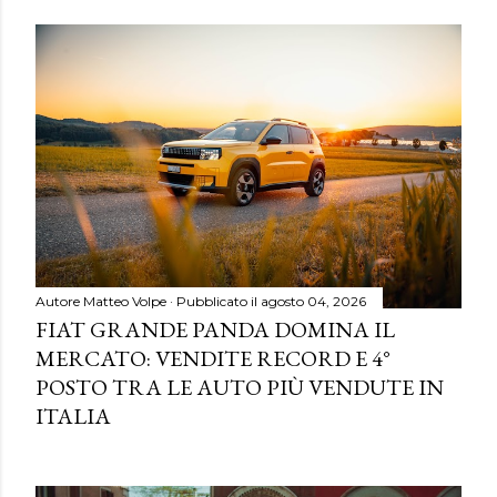
Autore
Matteo Volpe
Pubblicato il
agosto 04, 2026
FIAT GRANDE PANDA DOMINA IL
MERCATO: VENDITE RECORD E 4°
POSTO TRA LE AUTO PIÙ VENDUTE IN
ITALIA