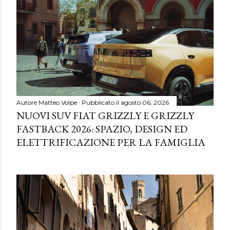
Autore
Matteo Volpe
Pubblicato il
agosto 06, 2026
NUOVI SUV FIAT GRIZZLY E GRIZZLY
FASTBACK 2026: SPAZIO, DESIGN ED
ELETTRIFICAZIONE PER LA FAMIGLIA