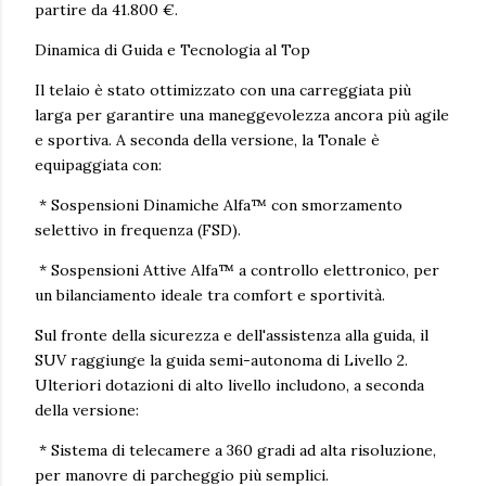
partire da 41.800 €.
Dinamica di Guida e Tecnologia al Top
Il telaio è stato ottimizzato con una carreggiata più
larga per garantire una maneggevolezza ancora più agile
e sportiva. A seconda della versione, la Tonale è
equipaggiata con:
* Sospensioni Dinamiche Alfa™ con smorzamento
selettivo in frequenza (FSD).
* Sospensioni Attive Alfa™ a controllo elettronico, per
un bilanciamento ideale tra comfort e sportività.
Sul fronte della sicurezza e dell'assistenza alla guida, il
SUV raggiunge la guida semi-autonoma di Livello 2.
Ulteriori dotazioni di alto livello includono, a seconda
della versione:
* Sistema di telecamere a 360 gradi ad alta risoluzione,
per manovre di parcheggio più semplici.