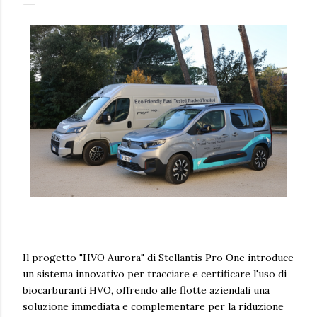
Il progetto "HVO Aurora" di Stellantis Pro One introduce
un sistema innovativo per tracciare e certificare l'uso di
biocarburanti HVO, offrendo alle flotte aziendali una
soluzione immediata e complementare per la riduzione