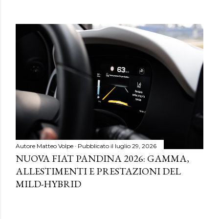
Autore
Matteo Volpe
Pubblicato il
luglio 29, 2026
NUOVA FIAT PANDINA 2026: GAMMA,
ALLESTIMENTI E PRESTAZIONI DEL
MILD-HYBRID