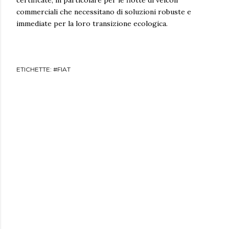
commerciali che necessitano di soluzioni robuste e
immediate per la loro transizione ecologica.
ETICHETTE:
#FIAT