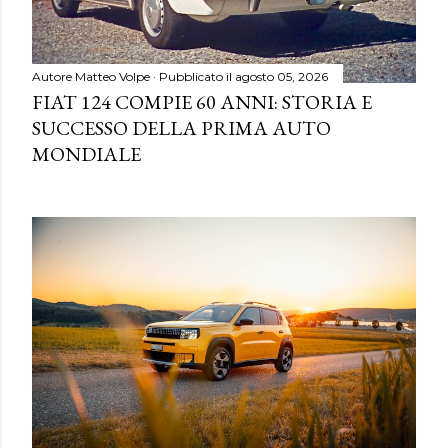
Autore
Matteo Volpe
Pubblicato il
agosto 05, 2026
FIAT 124 COMPIE 60 ANNI: STORIA E
SUCCESSO DELLA PRIMA AUTO
MONDIALE