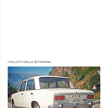
I PIÙ LETTI DELLA SETTIMANA