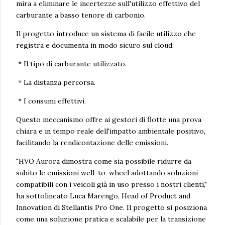
mira a eliminare le incertezze sull'utilizzo effettivo del
carburante a basso tenore di carbonio.
Il progetto introduce un sistema di facile utilizzo che
registra e documenta in modo sicuro sul cloud:
* Il tipo di carburante utilizzato.
* La distanza percorsa.
* I consumi effettivi.
Questo meccanismo offre ai gestori di flotte una prova
chiara e in tempo reale dell'impatto ambientale positivo,
facilitando la rendicontazione delle emissioni.
"HVO Aurora dimostra come sia possibile ridurre da
subito le emissioni well-to-wheel adottando soluzioni
compatibili con i veicoli già in uso presso i nostri clienti,"
ha sottolineato Luca Marengo, Head of Product and
Innovation di Stellantis Pro One. Il progetto si posiziona
come una soluzione pratica e scalabile per la transizione