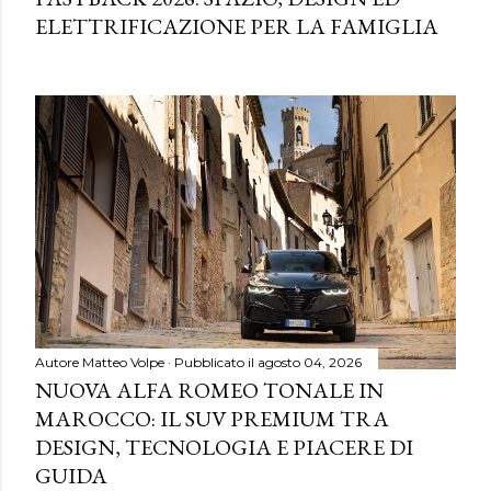
ELETTRIFICAZIONE PER LA FAMIGLIA
Autore
Matteo Volpe
Pubblicato il
agosto 04, 2026
NUOVA ALFA ROMEO TONALE IN
MAROCCO: IL SUV PREMIUM TRA
DESIGN, TECNOLOGIA E PIACERE DI
GUIDA