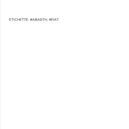
ETICHETTE:
#ABARTH
#FIAT