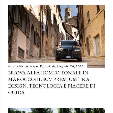
Autore
Matteo Volpe
Pubblicato il
agosto 04, 2026
NUOVA ALFA ROMEO TONALE IN
MAROCCO: IL SUV PREMIUM TRA
DESIGN, TECNOLOGIA E PIACERE DI
GUIDA