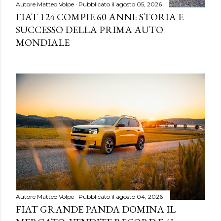
Autore
Matteo Volpe
Pubblicato il
agosto 05, 2026
FIAT 124 COMPIE 60 ANNI: STORIA E
SUCCESSO DELLA PRIMA AUTO
MONDIALE
Autore
Matteo Volpe
Pubblicato il
agosto 04, 2026
FIAT GRANDE PANDA DOMINA IL