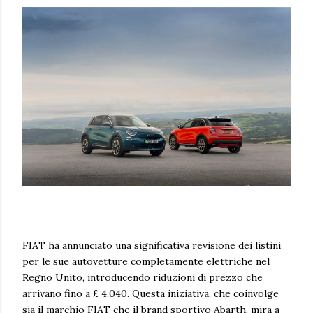
FIAT ha annunciato una significativa revisione dei listini
per le sue autovetture completamente elettriche nel
Regno Unito, introducendo riduzioni di prezzo che
arrivano fino a £ 4.040. Questa iniziativa, che coinvolge
sia il marchio FIAT che il brand sportivo Abarth, mira a