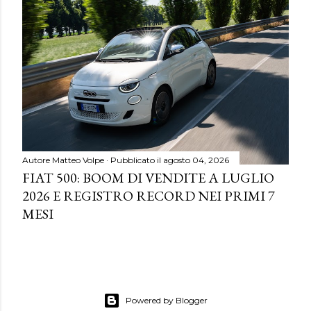
Autore
Matteo Volpe
Pubblicato il
agosto 04, 2026
FIAT 500: BOOM DI VENDITE A LUGLIO
2026 E REGISTRO RECORD NEI PRIMI 7
MESI
Powered by Blogger