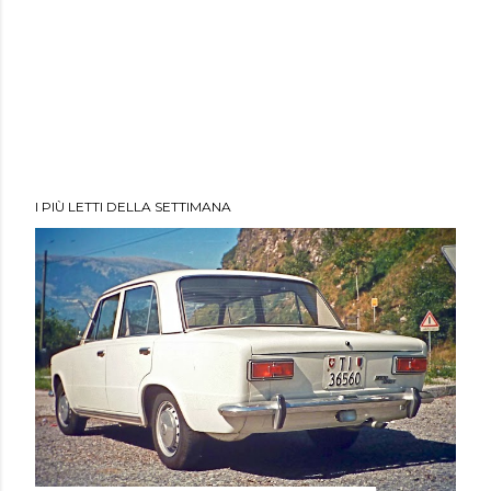
I PIÙ LETTI DELLA SETTIMANA