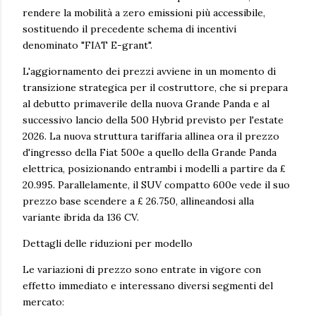
rendere la mobilità a zero emissioni più accessibile,
sostituendo il precedente schema di incentivi
denominato "FIAT E-grant".
L'aggiornamento dei prezzi avviene in un momento di
transizione strategica per il costruttore, che si prepara
al debutto primaverile della nuova Grande Panda e al
successivo lancio della 500 Hybrid previsto per l'estate
2026. La nuova struttura tariffaria allinea ora il prezzo
d'ingresso della Fiat 500e a quello della Grande Panda
elettrica, posizionando entrambi i modelli a partire da £
20.995. Parallelamente, il SUV compatto 600e vede il suo
prezzo base scendere a £ 26.750, allineandosi alla
variante ibrida da 136 CV.
Dettagli delle riduzioni per modello
Le variazioni di prezzo sono entrate in vigore con
effetto immediato e interessano diversi segmenti del
mercato: