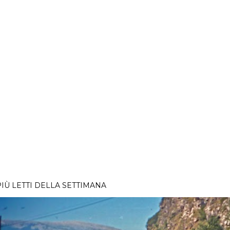
PIÙ LETTI DELLA SETTIMANA