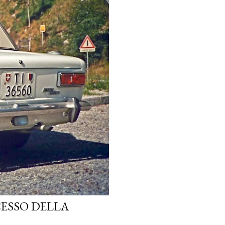
CESSO DELLA