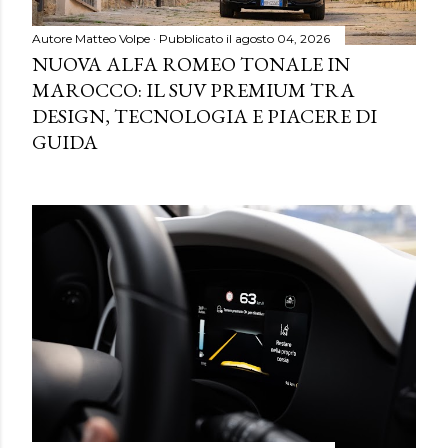
Autore
Matteo Volpe
Pubblicato il
agosto 04, 2026
NUOVA ALFA ROMEO TONALE IN
MAROCCO: IL SUV PREMIUM TRA
DESIGN, TECNOLOGIA E PIACERE DI
GUIDA