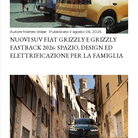
Autore
Matteo Volpe
Pubblicato il
agosto 06, 2026
NUOVI SUV FIAT GRIZZLY E GRIZZLY
FASTBACK 2026: SPAZIO, DESIGN ED
ELETTRIFICAZIONE PER LA FAMIGLIA