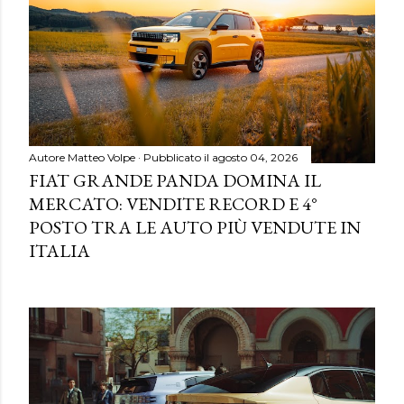
Autore
Matteo Volpe
Pubblicato il
agosto 04, 2026
FIAT GRANDE PANDA DOMINA IL
MERCATO: VENDITE RECORD E 4°
POSTO TRA LE AUTO PIÙ VENDUTE IN
ITALIA