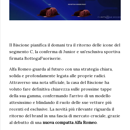
Il Biscione pianifica il domani tra il ritorno delle icone del
segmento C, la conferma di Junior e un'esclusiva sportiva
firmata BottegaFuoriserie.
Alfa Romeo guarda al futuro con una strategia chiara,
solida e profondamente legata alle proprie radici.
Attraverso una nota ufficiale, la casa del Biscione ha
voluto fare definitiva chiarezza sulle prossime tappe
della sua gamma, confermando l'arrivo di un modello
attesissimo e blindando il ruolo delle sue vetture più
recenti ed esclusive. La novità più rilevante riguarda il
ritorno del brand in una fascia di mercato cruciale, grazie
al debutto di una
nuova compatta Alfa Romeo
.