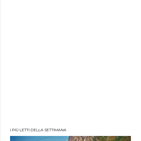
I PIÙ LETTI DELLA SETTIMANA