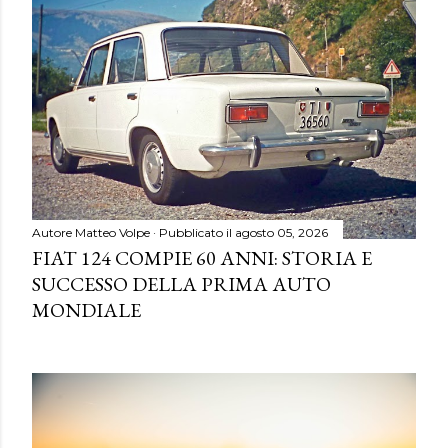
Autore
Matteo Volpe
Pubblicato il
agosto 05, 2026
FIAT 124 COMPIE 60 ANNI: STORIA E
SUCCESSO DELLA PRIMA AUTO
MONDIALE