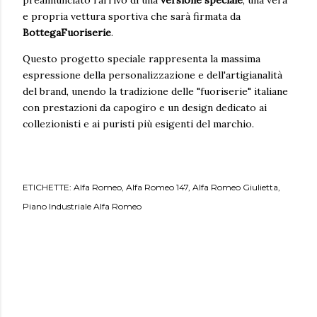
e propria vettura sportiva che sarà firmata da
BottegaFuoriserie
.
Questo progetto speciale rappresenta la massima
espressione della personalizzazione e dell'artigianalità
del brand, unendo la tradizione delle "fuoriserie" italiane
con prestazioni da capogiro e un design dedicato ai
collezionisti e ai puristi più esigenti del marchio.
ETICHETTE:
Alfa Romeo
Alfa Romeo 147
Alfa Romeo Giulietta
Piano Industriale Alfa Romeo