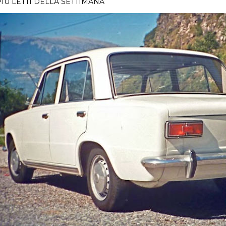
PIÙ LETTI DELLA SETTIMANA