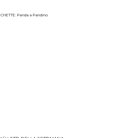
ICHETTE:
Panda a Pandino