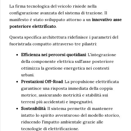
La firma tecnologica del veicolo risiede nella
configurazione avanzata del sistema di trazione. Il
manifesto è stato sviluppato attorno a un
innovativo asse
posteriore elettrificato
.
Questa specifica architettura ridefinisce i parametri del
fuoristrada compatto attraverso tre pilastri:
Efficienza nei percorsi quotidiani
: L'integrazione
della componente elettrica sull'asse posteriore
ottimizza la gestione energetica nei contesti
urbani.
Prestazioni Off-Road
: La propulsione elettrificata
garantisce una risposta immediata della coppia
motrice, assicurando motricità e stabilità sui
terreni più accidentati e impegnativi.
Sostenibilità
: Il sistema permette di mantenere
intatto lo spirito avventuroso del modello storico,
riducendo l'impatto ambientale grazie alle
tecnologie di elettrificazione.