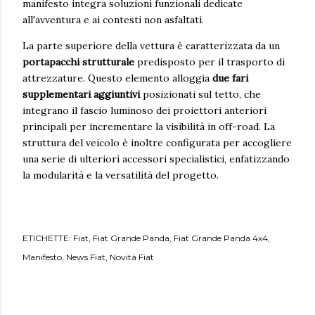
manifesto integra soluzioni funzionali dedicate
all'avventura e ai contesti non asfaltati.
La parte superiore della vettura è caratterizzata da un
portapacchi strutturale
predisposto per il trasporto di
attrezzature. Questo elemento alloggia
due fari
supplementari aggiuntivi
posizionati sul tetto, che
integrano il fascio luminoso dei proiettori anteriori
principali per incrementare la visibilità in off-road. La
struttura del veicolo è inoltre configurata per accogliere
una serie di ulteriori accessori specialistici, enfatizzando
la modularità e la versatilità del progetto.
ETICHETTE:
Fiat
Fiat Grande Panda
Fiat Grande Panda 4x4
Manifesto
News Fiat
Novità Fiat