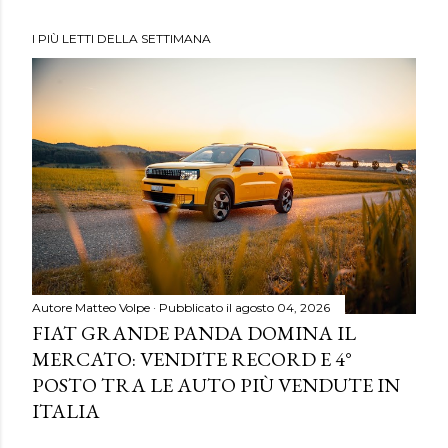
I PIÙ LETTI DELLA SETTIMANA
Autore
Matteo Volpe
Pubblicato il
agosto 04, 2026
FIAT GRANDE PANDA DOMINA IL
MERCATO: VENDITE RECORD E 4°
POSTO TRA LE AUTO PIÙ VENDUTE IN
ITALIA