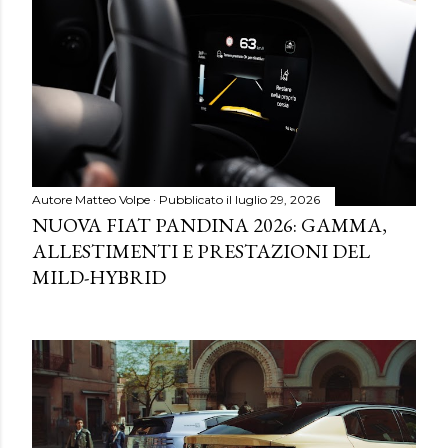
Autore
Matteo Volpe
Pubblicato il
luglio 29, 2026
NUOVA FIAT PANDINA 2026: GAMMA,
ALLESTIMENTI E PRESTAZIONI DEL
MILD-HYBRID