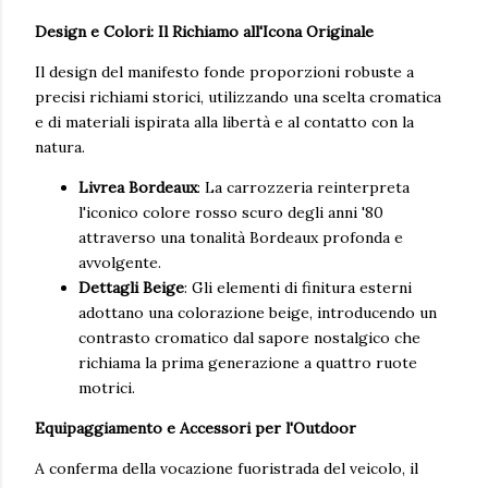
Design e Colori: Il Richiamo all'Icona Originale
Il design del manifesto fonde proporzioni robuste a
precisi richiami storici, utilizzando una scelta cromatica
e di materiali ispirata alla libertà e al contatto con la
natura.
Livrea Bordeaux
: La carrozzeria reinterpreta
l'iconico colore rosso scuro degli anni '80
attraverso una tonalità Bordeaux profonda e
avvolgente.
Dettagli Beige
: Gli elementi di finitura esterni
adottano una colorazione beige, introducendo un
contrasto cromatico dal sapore nostalgico che
richiama la prima generazione a quattro ruote
motrici.
Equipaggiamento e Accessori per l'Outdoor
A conferma della vocazione fuoristrada del veicolo, il