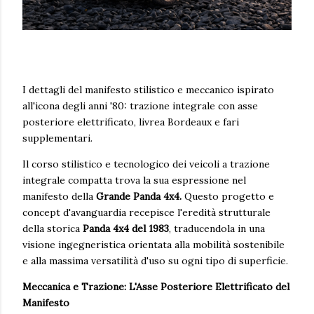
I dettagli del manifesto stilistico e meccanico ispirato
all'icona degli anni '80: trazione integrale con asse
posteriore elettrificato, livrea Bordeaux e fari
supplementari.
Il corso stilistico e tecnologico dei veicoli a trazione
integrale compatta trova la sua espressione nel
manifesto della
Grande Panda 4x4.
Questo progetto e
concept d'avanguardia recepisce l'eredità strutturale
della storica
Panda 4x4 del 1983
, traducendola in una
visione ingegneristica orientata alla mobilità sostenibile
e alla massima versatilità d'uso su ogni tipo di superficie.
Meccanica e Trazione: L'Asse Posteriore Elettrificato del
Manifesto