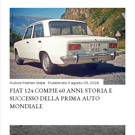
Autore
Matteo Volpe
Pubblicato il
agosto 05, 2026
FIAT 124 COMPIE 60 ANNI: STORIA E
SUCCESSO DELLA PRIMA AUTO
MONDIALE