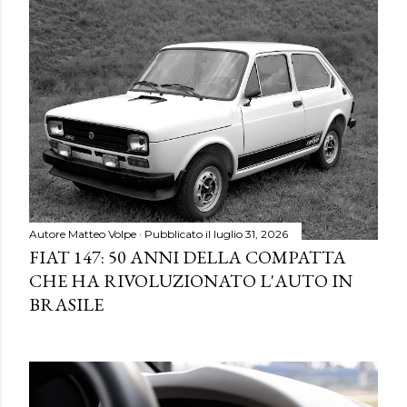
Autore
Matteo Volpe
Pubblicato il
luglio 31, 2026
FIAT 147: 50 ANNI DELLA COMPATTA
CHE HA RIVOLUZIONATO L'AUTO IN
BRASILE