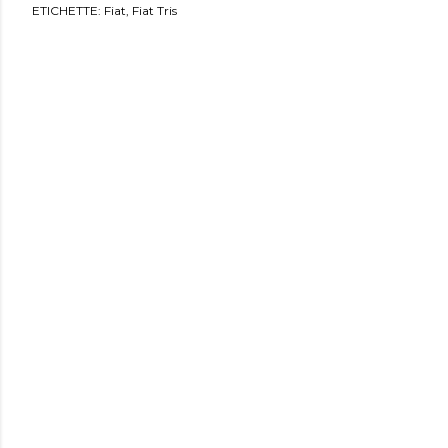
ETICHETTE:
Fiat
Fiat Tris