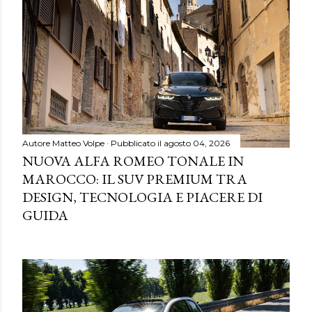
Autore
Matteo Volpe
Pubblicato il
agosto 04, 2026
NUOVA ALFA ROMEO TONALE IN
MAROCCO: IL SUV PREMIUM TRA
DESIGN, TECNOLOGIA E PIACERE DI
GUIDA