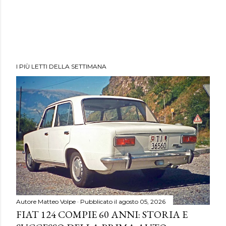
I PIÙ LETTI DELLA SETTIMANA
Autore
Matteo Volpe
Pubblicato il
agosto 05, 2026
FIAT 124 COMPIE 60 ANNI: STORIA E