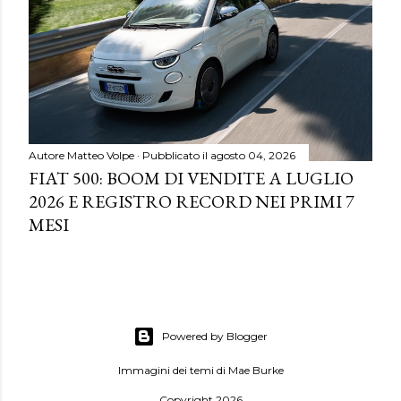
Autore
Matteo Volpe
Pubblicato il
agosto 04, 2026
FIAT 500: BOOM DI VENDITE A LUGLIO
2026 E REGISTRO RECORD NEI PRIMI 7
MESI
Powered by Blogger
Immagini dei temi di
Mae Burke
Copyright 2026