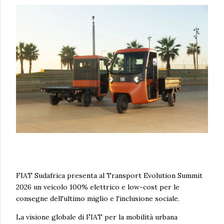
FIAT Sudafrica presenta al Transport Evolution Summit
2026 un veicolo 100% elettrico e low-cost per le
consegne dell'ultimo miglio e l'inclusione sociale.
La visione globale di FIAT per la mobilità urbana