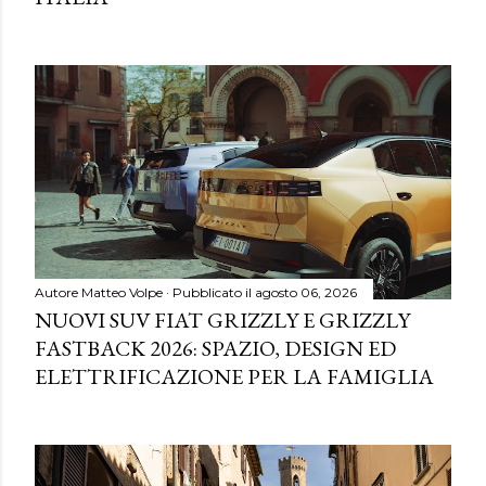
Autore
Matteo Volpe
Pubblicato il
agosto 06, 2026
NUOVI SUV FIAT GRIZZLY E GRIZZLY
FASTBACK 2026: SPAZIO, DESIGN ED
ELETTRIFICAZIONE PER LA FAMIGLIA