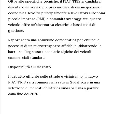
Oltre alle specifiche tecniche, il FIAT TRIS si candida a
diventare un vero e proprio motore di emancipazione
economica. Rivolto principalmente a lavoratori autonomi,
piccole imprese (PMI) e comunità svantaggiate, questo
veicolo offre un'alternativa elettrica a bassi costi di
gestione.
Rappresenta una soluzione democratica per chiunque
necessiti di un microtrasporto affidabile, abbattendo le
barriere d'ingresso finanziarie tipiche dei veicoli
commerciali standard.
Disponibilità sul mercato
Il debutto ufficiale sulle strade è vicinissimo: il nuovo
FIAT TRIS sarà commercializzato in Sudafrica e in una
selezione di mercati dell'Africa subsahariana a partire
dalla fine del 2026.