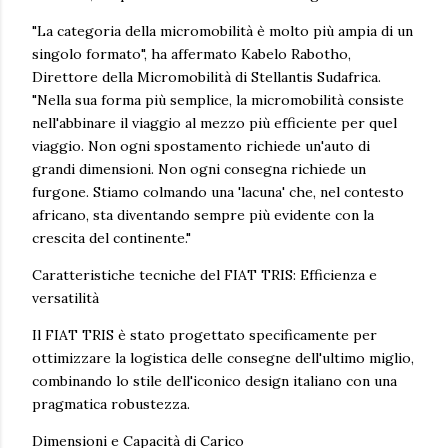
"La categoria della micromobilità è molto più ampia di un
singolo formato", ha affermato Kabelo Rabotho,
Direttore della Micromobilità di Stellantis Sudafrica.
"Nella sua forma più semplice, la micromobilità consiste
nell'abbinare il viaggio al mezzo più efficiente per quel
viaggio. Non ogni spostamento richiede un'auto di
grandi dimensioni. Non ogni consegna richiede un
furgone. Stiamo colmando una 'lacuna' che, nel contesto
africano, sta diventando sempre più evidente con la
crescita del continente."
Caratteristiche tecniche del FIAT TRIS: Efficienza e
versatilità
Il FIAT TRIS è stato progettato specificamente per
ottimizzare la logistica delle consegne dell'ultimo miglio,
combinando lo stile dell'iconico design italiano con una
pragmatica robustezza.
Dimensioni e Capacità di Carico