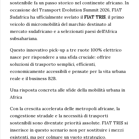
sostenibile fa un passo storico nel continente africano. In
occasione del Transport Evolution Summit 2026, FIAT
Sudafrica ha ufficialmente svelato il
FIAT TRIS
, il primo
veicolo di micromobilità del marchio destinato al
mercato sudafricano e a selezionati paesi dell'Africa
subsahariana.
Questo innovativo pick-up a tre ruote 100% elettrico
nasce per rispondere a una sfida cruciale: offrire
soluzioni di trasporto semplici, efficienti,
economicamente accessibili e pensate per la vita urbana
reale e il business B2B.
Una risposta concreta alle sfide della mobilità urbana in
Africa
Con la crescita accelerata delle metropoli africane, la
congestione stradale e la necessità di trasporti
sostenibili sono diventate priorità assolute. FIAT TRIS si
inserisce in questo scenario non per sostituire i mezzi
esistenti, ma per colmare un vuoto strategico.