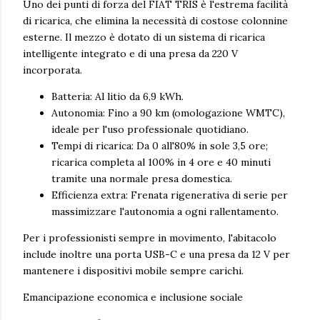
Uno dei punti di forza del FIAT TRIS è l'estrema facilità
di ricarica, che elimina la necessità di costose colonnine
esterne. Il mezzo è dotato di un sistema di ricarica
intelligente integrato e di una presa da 220 V
incorporata.
Batteria: Al litio da 6,9 kWh.
Autonomia: Fino a 90 km (omologazione WMTC),
ideale per l'uso professionale quotidiano.
Tempi di ricarica: Da 0 all'80% in sole 3,5 ore;
ricarica completa al 100% in 4 ore e 40 minuti
tramite una normale presa domestica.
Efficienza extra: Frenata rigenerativa di serie per
massimizzare l'autonomia a ogni rallentamento.
Per i professionisti sempre in movimento, l'abitacolo
include inoltre una porta USB-C e una presa da 12 V per
mantenere i dispositivi mobile sempre carichi.
Emancipazione economica e inclusione sociale