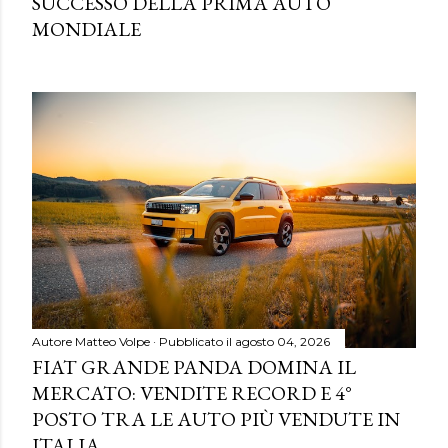
SUCCESSO DELLA PRIMA AUTO
MONDIALE
Autore
Matteo Volpe
Pubblicato il
agosto 04, 2026
FIAT GRANDE PANDA DOMINA IL
MERCATO: VENDITE RECORD E 4°
POSTO TRA LE AUTO PIÙ VENDUTE IN
ITALIA