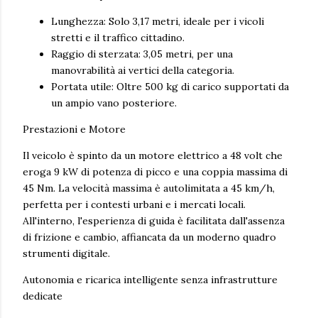
Lunghezza: Solo 3,17 metri, ideale per i vicoli
stretti e il traffico cittadino.
Raggio di sterzata: 3,05 metri, per una
manovrabilità ai vertici della categoria.
Portata utile: Oltre 500 kg di carico supportati da
un ampio vano posteriore.
Prestazioni e Motore
Il veicolo è spinto da un motore elettrico a 48 volt che
eroga 9 kW di potenza di picco e una coppia massima di
45 Nm. La velocità massima è autolimitata a 45 km/h,
perfetta per i contesti urbani e i mercati locali.
All'interno, l'esperienza di guida è facilitata dall'assenza
di frizione e cambio, affiancata da un moderno quadro
strumenti digitale.
Autonomia e ricarica intelligente senza infrastrutture
dedicate