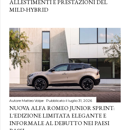
ALLESTIMENTI E PRESTAZIONI DEL
MILD-HYBRID
Autore
Matteo Volpe
Pubblicato il
luglio 31, 2026
NUOVA ALFA ROMEO JUNIOR SPRINT:
L'EDIZIONE LIMITATA ELEGANTE E
INFORMALE AL DEBUTTO NEI PAESI