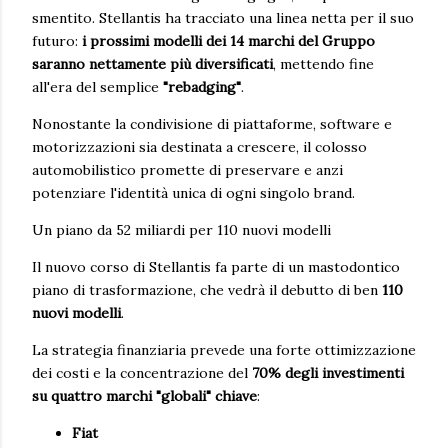
smentito. Stellantis ha tracciato una linea netta per il suo
futuro:
i prossimi modelli dei 14 marchi del Gruppo
saranno nettamente più diversificati
, mettendo fine
all'era del semplice
"rebadging"
.
Nonostante la condivisione di piattaforme, software e
motorizzazioni sia destinata a crescere, il colosso
automobilistico promette di preservare e anzi
potenziare l'identità unica di ogni singolo brand.
Un piano da 52 miliardi per 110 nuovi modelli
Il nuovo corso di Stellantis fa parte di un mastodontico
piano di trasformazione, che vedrà il debutto di ben
110
nuovi modelli
.
La strategia finanziaria prevede una forte ottimizzazione
dei costi e la concentrazione del
70% degli investimenti
su quattro marchi "globali" chiave
:
Fiat