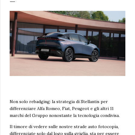
Non solo rebadging: la strategia di Stellantis per
differenziare Alfa Romeo, Fiat, Peugeot e gli altri 11
marchi del Gruppo nonostante la tecnologia condivisa.
Il timore di vedere sulle nostre strade auto fotocopia,
differenziate solo dal logo sulla griglia, sta per essere