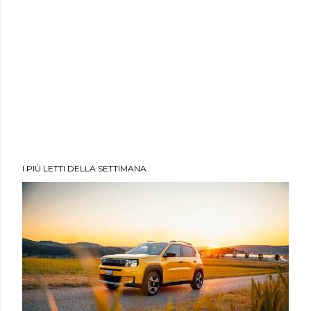
I PIÙ LETTI DELLA SETTIMANA