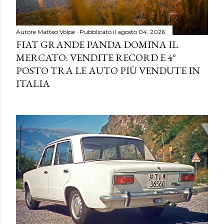
Autore
Matteo Volpe
Pubblicato il
agosto 04, 2026
FIAT GRANDE PANDA DOMINA IL
MERCATO: VENDITE RECORD E 4°
POSTO TRA LE AUTO PIÙ VENDUTE IN
ITALIA