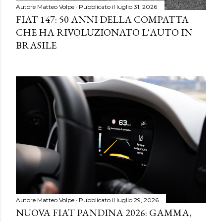
Autore
Matteo Volpe
Pubblicato il
luglio 31, 2026
FIAT 147: 50 ANNI DELLA COMPATTA
CHE HA RIVOLUZIONATO L'AUTO IN
BRASILE
Autore
Matteo Volpe
Pubblicato il
luglio 29, 2026
NUOVA FIAT PANDINA 2026: GAMMA,