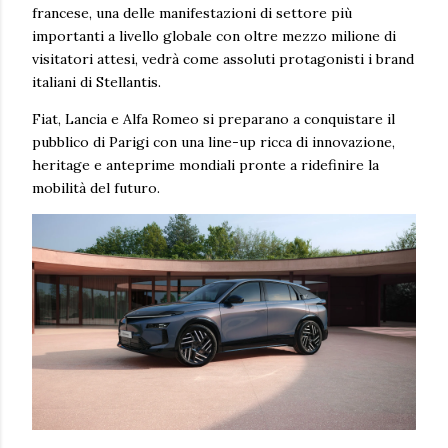
francese, una delle manifestazioni di settore più
importanti a livello globale con oltre mezzo milione di
visitatori attesi, vedrà come assoluti protagonisti i brand
italiani di Stellantis.
Fiat, Lancia e Alfa Romeo si preparano a conquistare il
pubblico di Parigi con una line-up ricca di innovazione,
heritage e anteprime mondiali pronte a ridefinire la
mobilità del futuro.