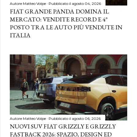
Autore
Matteo Volpe
Pubblicato il
agosto 04, 2026
FIAT GRANDE PANDA DOMINA IL
MERCATO: VENDITE RECORD E 4°
POSTO TRA LE AUTO PIÙ VENDUTE IN
ITALIA
Autore
Matteo Volpe
Pubblicato il
agosto 06, 2026
NUOVI SUV FIAT GRIZZLY E GRIZZLY
FASTBACK 2026: SPAZIO, DESIGN ED