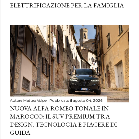
ELETTRIFICAZIONE PER LA FAMIGLIA
Autore
Matteo Volpe
Pubblicato il
agosto 04, 2026
NUOVA ALFA ROMEO TONALE IN
MAROCCO: IL SUV PREMIUM TRA
DESIGN, TECNOLOGIA E PIACERE DI
GUIDA