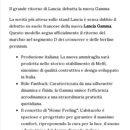
Il grande ritorno di Lancia: debutta la nuova Gamma
La novità più attesa sullo stand Lancia è senza dubbio il
debutto su suolo francese della nuova
Lancia Gamma
.
Questo modello segna ufficialmente il ritorno del
marchio nel segmento D dei crossover e delle berline
premium.
Produzione italiana: La nuova ammiraglia sarà
prodotta nello storico stabilimento di Melfi,
sinonimo di qualità costruttiva e design sviluppato
in Italia.
Stile Fastback: Caratterizzata da una silhouette
dinamica e fluida, la Gamma unisce l'efficienza
aerodinamica a una straordinaria praticità
quotidiana.
Il concetto di "Home Feeling": L'abitacolo è
spazioso e progettato per garantire il massimo
comfort, riproponendo la cura per la luce, il suono