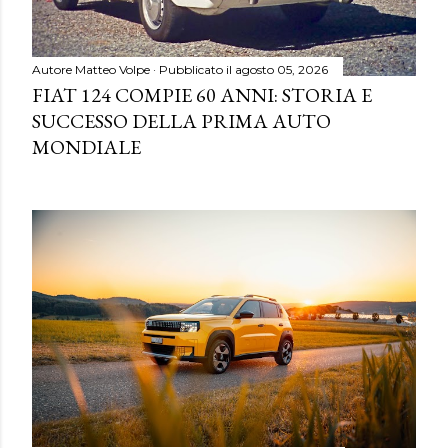
Autore
Matteo Volpe
Pubblicato il
agosto 05, 2026
FIAT 124 COMPIE 60 ANNI: STORIA E
SUCCESSO DELLA PRIMA AUTO
MONDIALE