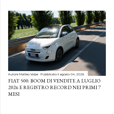
Autore
Matteo Volpe
Pubblicato il
agosto 04, 2026
FIAT 500: BOOM DI VENDITE A LUGLIO
2026 E REGISTRO RECORD NEI PRIMI 7
MESI