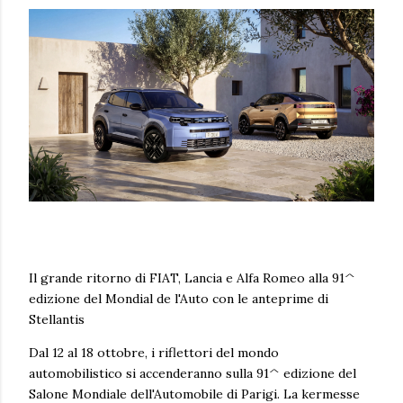
Il grande ritorno di FIAT, Lancia e Alfa Romeo alla 91^
edizione del Mondial de l'Auto con le anteprime di
Stellantis
Dal 12 al 18 ottobre, i riflettori del mondo
automobilistico si accenderanno sulla 91^ edizione del
Salone Mondiale dell'Automobile di Parigi. La kermesse