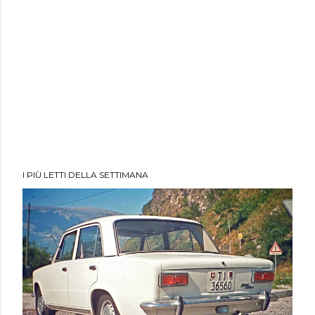
I PIÙ LETTI DELLA SETTIMANA