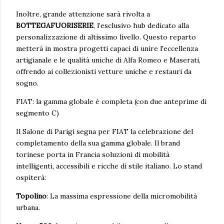
Inoltre, grande attenzione sarà rivolta a
BOTTEGAFUORISERIE
, l’esclusivo hub dedicato alla
personalizzazione di altissimo livello. Questo reparto
metterà in mostra progetti capaci di unire l'eccellenza
artigianale e le qualità uniche di Alfa Romeo e Maserati,
offrendo ai collezionisti vetture uniche e restauri da
sogno.
FIAT: la gamma globale è completa (con due anteprime di
segmento C)
Il Salone di Parigi segna per FIAT la celebrazione del
completamento della sua gamma globale. Il brand
torinese porta in Francia soluzioni di mobilità
intelligenti, accessibili e ricche di stile italiano. Lo stand
ospiterà:
Topolino
: La massima espressione della micromobilità
urbana.