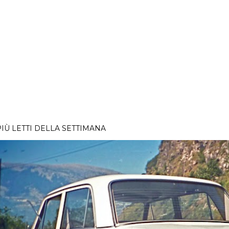
PIÙ LETTI DELLA SETTIMANA