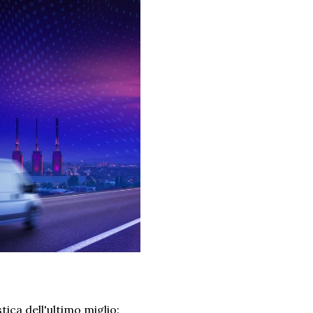
tica dell'ultimo miglio: