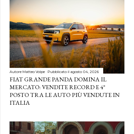
Autore
Matteo Volpe
Pubblicato il
agosto 04, 2026
FIAT GRANDE PANDA DOMINA IL
MERCATO: VENDITE RECORD E 4°
POSTO TRA LE AUTO PIÙ VENDUTE IN
ITALIA