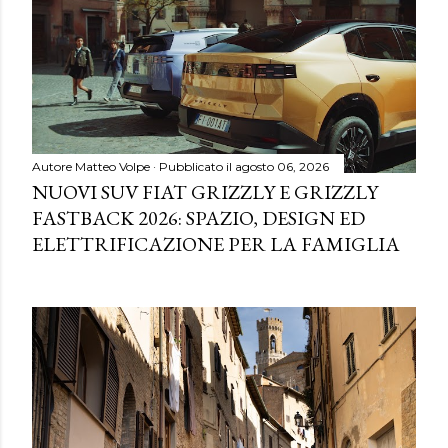
Autore
Matteo Volpe
Pubblicato il
agosto 06, 2026
NUOVI SUV FIAT GRIZZLY E GRIZZLY
FASTBACK 2026: SPAZIO, DESIGN ED
ELETTRIFICAZIONE PER LA FAMIGLIA