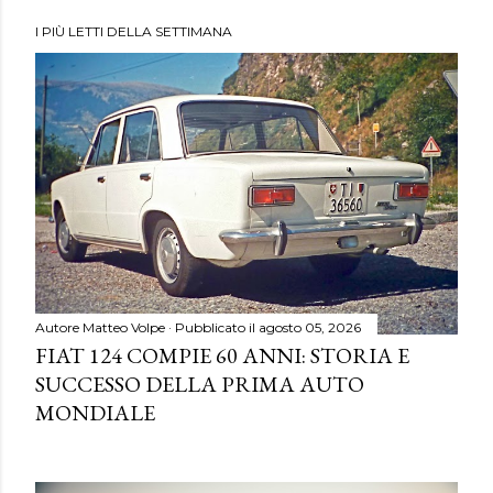
I PIÙ LETTI DELLA SETTIMANA
Autore
Matteo Volpe
Pubblicato il
agosto 05, 2026
FIAT 124 COMPIE 60 ANNI: STORIA E
SUCCESSO DELLA PRIMA AUTO
MONDIALE