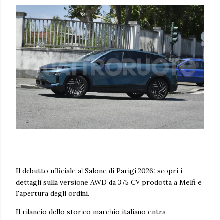
Il debutto ufficiale al Salone di Parigi 2026: scopri i
dettagli sulla versione AWD da 375 CV prodotta a Melfi e
l'apertura degli ordini.
Il rilancio dello storico marchio italiano entra