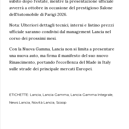
subito dopo l'estate, mentre la presentazione ufficiale
avverrà a ottobre in occasione del prestigioso Salone
dell'Automobile di Parigi 2026.
Nota: Ulteriori dettagli tecnici, interni e listino prezzi
ufficiale saranno condivisi dal management Lancia nel
corso dei prossimi mesi.
Con la Nuova Gamma, Lancia non si limita a presentare
una nuova auto, ma firma il manifesto del suo nuovo
Rinascimento, portando l'eccellenza del Made in Italy
sulle strade dei principale mercati Europei.
ETICHETTE:
Lancia
Lancia Gamma
Lancia Gamma Integrale
News Lancia
Novità Lancia
Scoop