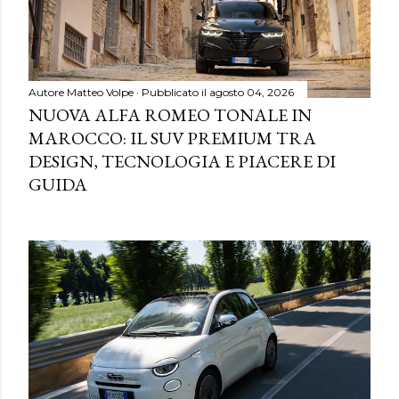
Autore
Matteo Volpe
Pubblicato il
agosto 04, 2026
NUOVA ALFA ROMEO TONALE IN
MAROCCO: IL SUV PREMIUM TRA
DESIGN, TECNOLOGIA E PIACERE DI
GUIDA