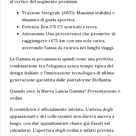
al vertice del segmento premium:
Trazione Integrale (AWD): Massima stabilità e
dinamica di guida sportiva.
Potenza: Ben 375 CV scaricati a terra.
Autonomia: Una percorrenza che promette di
raggiungere i 675 km con una sola carica,
azzerando l'ansia da ricarica nei lunghi viaggi.
La Gamma si preannuncia quindi come una perfetta
combinazione tra l'eleganza senza tempo tipica del
design italiano e l'innovazione tecnologica di ultima
generazione garantita dalle piattaforme Stellantis.
Quando esce la Nuova Lancia Gamma? Presentazione e
ordini
Il countdown è ufficialmente iniziato. L'attesa degli
appassionati e dei collezionisti non durerà ancora a
lungo, con due appuntamenti chiave già fissati sul
calendario. L'apertura degli ordini è infatti prevista