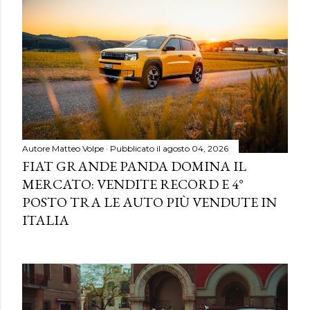
Autore
Matteo Volpe
Pubblicato il
agosto 04, 2026
FIAT GRANDE PANDA DOMINA IL
MERCATO: VENDITE RECORD E 4°
POSTO TRA LE AUTO PIÙ VENDUTE IN
ITALIA