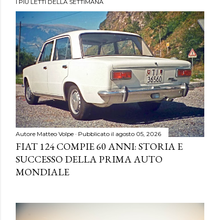
I PIÙ LETTI DELLA SETTIMANA
Autore
Matteo Volpe
Pubblicato il
agosto 05, 2026
FIAT 124 COMPIE 60 ANNI: STORIA E
SUCCESSO DELLA PRIMA AUTO
MONDIALE