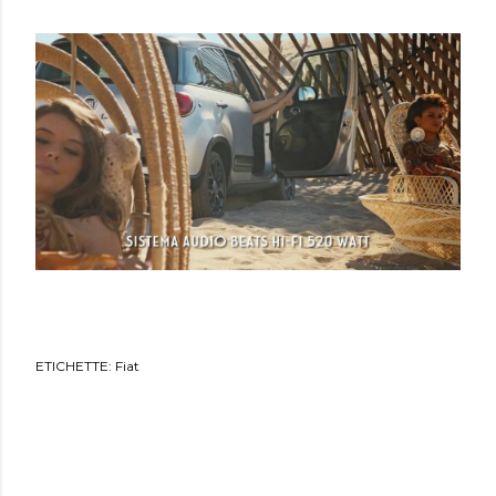
ETICHETTE:
Fiat