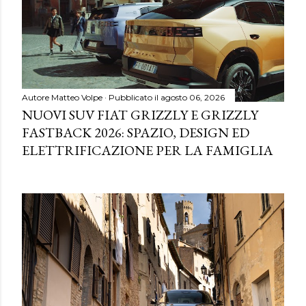
Autore
Matteo Volpe
Pubblicato il
agosto 06, 2026
NUOVI SUV FIAT GRIZZLY E GRIZZLY
FASTBACK 2026: SPAZIO, DESIGN ED
ELETTRIFICAZIONE PER LA FAMIGLIA