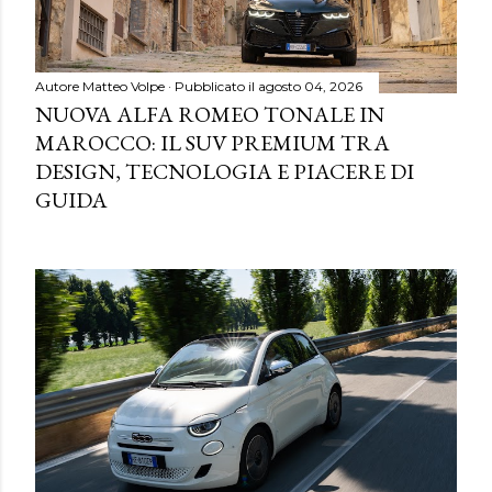
Autore
Matteo Volpe
Pubblicato il
agosto 04, 2026
NUOVA ALFA ROMEO TONALE IN
MAROCCO: IL SUV PREMIUM TRA
DESIGN, TECNOLOGIA E PIACERE DI
GUIDA