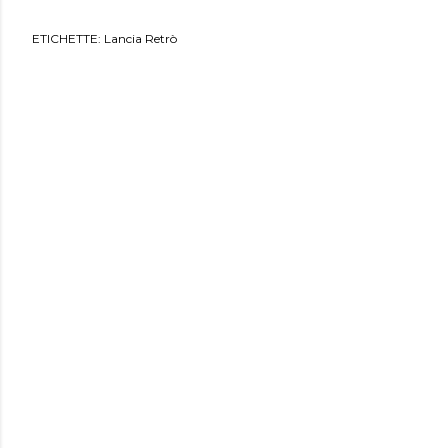
ETICHETTE:
Lancia Retrò