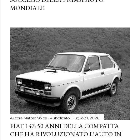
MONDIALE
Autore
Matteo Volpe
Pubblicato il
luglio 31, 2026
FIAT 147: 50 ANNI DELLA COMPATTA
CHE HA RIVOLUZIONATO L'AUTO IN