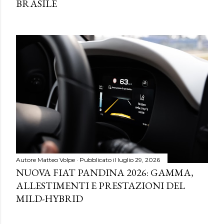
BRASILE
Autore
Matteo Volpe
Pubblicato il
luglio 29, 2026
NUOVA FIAT PANDINA 2026: GAMMA,
ALLESTIMENTI E PRESTAZIONI DEL
MILD-HYBRID