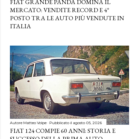
FIAT GRANDE PANDA DOMINA IL
MERCATO: VENDITE RECORD E 4°
POSTO TRA LE AUTO PIÙ VENDUTE IN
ITALIA
Autore
Matteo Volpe
Pubblicato il
agosto 05, 2026
FIAT 124 COMPIE 60 ANNI: STORIA E
SUCCESSO DELLA PRIMA AUTO