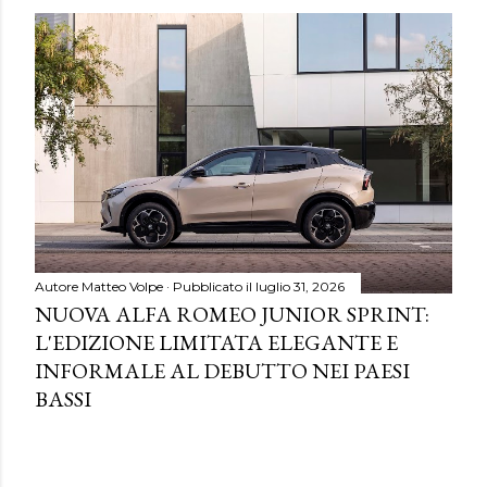
Autore
Matteo Volpe
Pubblicato il
luglio 31, 2026
NUOVA ALFA ROMEO JUNIOR SPRINT:
L'EDIZIONE LIMITATA ELEGANTE E
INFORMALE AL DEBUTTO NEI PAESI
BASSI