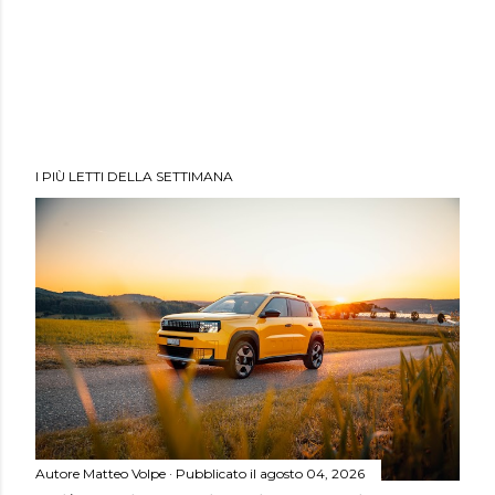
I PIÙ LETTI DELLA SETTIMANA
Autore
Matteo Volpe
Pubblicato il
agosto 04, 2026