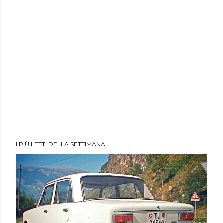
I PIÙ LETTI DELLA SETTIMANA