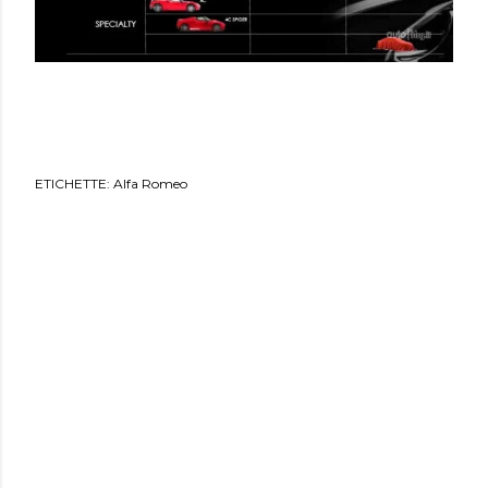
ETICHETTE:
Alfa Romeo