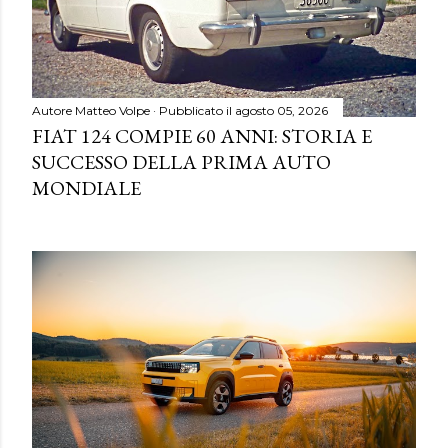
Autore
Matteo Volpe
Pubblicato il
agosto 05, 2026
FIAT 124 COMPIE 60 ANNI: STORIA E
SUCCESSO DELLA PRIMA AUTO
MONDIALE