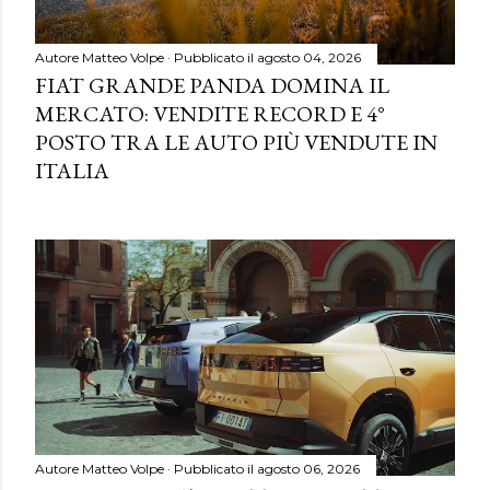
Autore
Matteo Volpe
Pubblicato il
agosto 04, 2026
FIAT GRANDE PANDA DOMINA IL
MERCATO: VENDITE RECORD E 4°
POSTO TRA LE AUTO PIÙ VENDUTE IN
ITALIA
Autore
Matteo Volpe
Pubblicato il
agosto 06, 2026