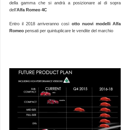
della gamma che si andrà a posizionare al di sopra
dell’
Alfa Romeo 4C
Entro il 2018 arriveranno così
otto nuovi modelli Alfa
Romeo
pensati per quintuplicare le vendite del marchio