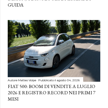
GUIDA
Autore
Matteo Volpe
Pubblicato il
agosto 04, 2026
FIAT 500: BOOM DI VENDITE A LUGLIO
2026 E REGISTRO RECORD NEI PRIMI 7
MESI