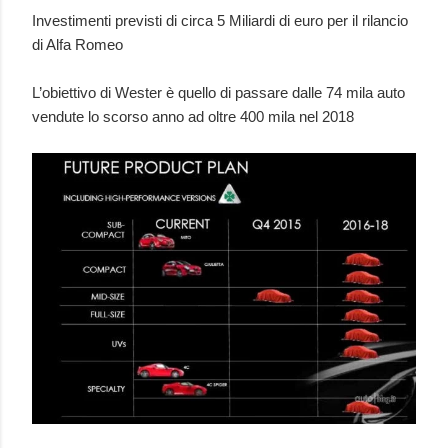
Investimenti previsti di circa 5 Miliardi di euro per il rilancio
di Alfa Romeo
L’obiettivo di Wester è quello di passare dalle 74 mila auto
vendute lo scorso anno ad oltre 400 mila nel 2018