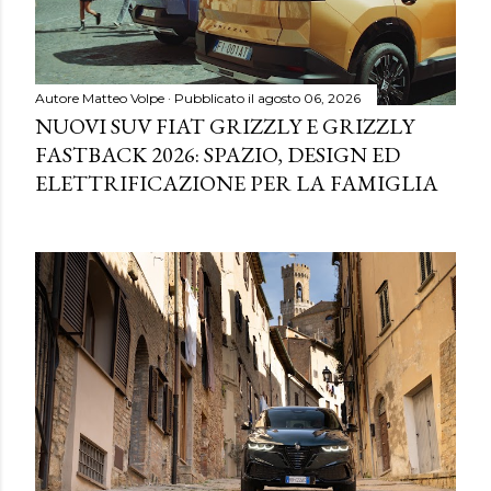
Autore
Matteo Volpe
Pubblicato il
agosto 06, 2026
NUOVI SUV FIAT GRIZZLY E GRIZZLY
FASTBACK 2026: SPAZIO, DESIGN ED
ELETTRIFICAZIONE PER LA FAMIGLIA