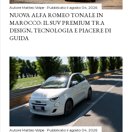
Autore
Matteo Volpe
Pubblicato il
agosto 04, 2026
NUOVA ALFA ROMEO TONALE IN
MAROCCO: IL SUV PREMIUM TRA
DESIGN, TECNOLOGIA E PIACERE DI
GUIDA
Autore
Matteo Volpe
Pubblicato il
agosto 04, 2026