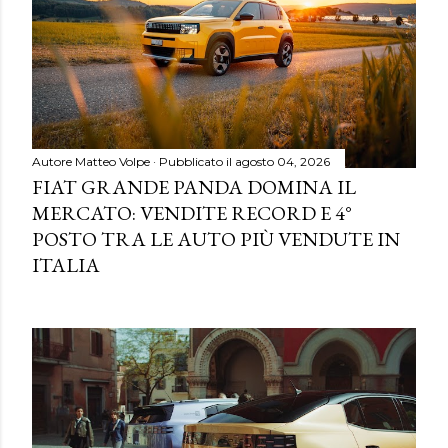
Autore
Matteo Volpe
Pubblicato il
agosto 04, 2026
FIAT GRANDE PANDA DOMINA IL
MERCATO: VENDITE RECORD E 4°
POSTO TRA LE AUTO PIÙ VENDUTE IN
ITALIA