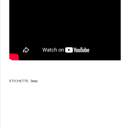
ETICHETTE:
Jeep