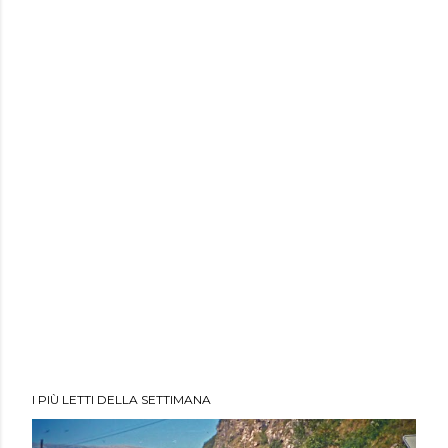
I PIÙ LETTI DELLA SETTIMANA