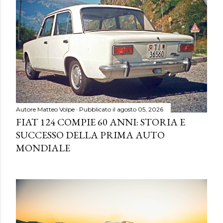
Autore
Matteo Volpe
Pubblicato il
agosto 05, 2026
FIAT 124 COMPIE 60 ANNI: STORIA E
SUCCESSO DELLA PRIMA AUTO
MONDIALE