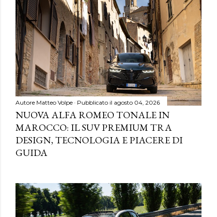
Autore
Matteo Volpe
Pubblicato il
agosto 04, 2026
NUOVA ALFA ROMEO TONALE IN
MAROCCO: IL SUV PREMIUM TRA
DESIGN, TECNOLOGIA E PIACERE DI
GUIDA