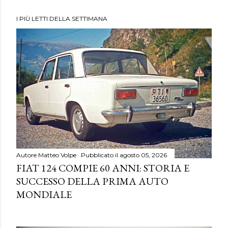
I PIÙ LETTI DELLA SETTIMANA
Autore
Matteo Volpe
Pubblicato il
agosto 05, 2026
FIAT 124 COMPIE 60 ANNI: STORIA E
SUCCESSO DELLA PRIMA AUTO
MONDIALE