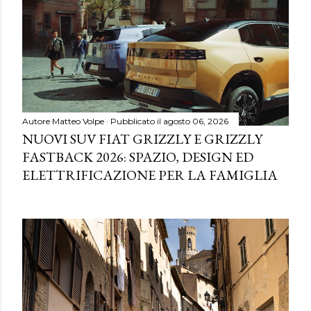
Autore
Matteo Volpe
Pubblicato il
agosto 06, 2026
NUOVI SUV FIAT GRIZZLY E GRIZZLY
FASTBACK 2026: SPAZIO, DESIGN ED
ELETTRIFICAZIONE PER LA FAMIGLIA