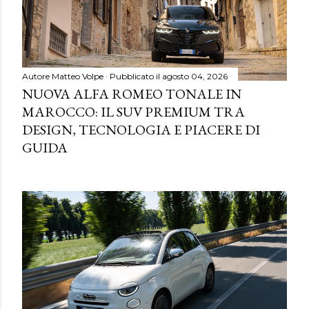
Autore
Matteo Volpe
Pubblicato il
agosto 04, 2026
NUOVA ALFA ROMEO TONALE IN
MAROCCO: IL SUV PREMIUM TRA
DESIGN, TECNOLOGIA E PIACERE DI
GUIDA