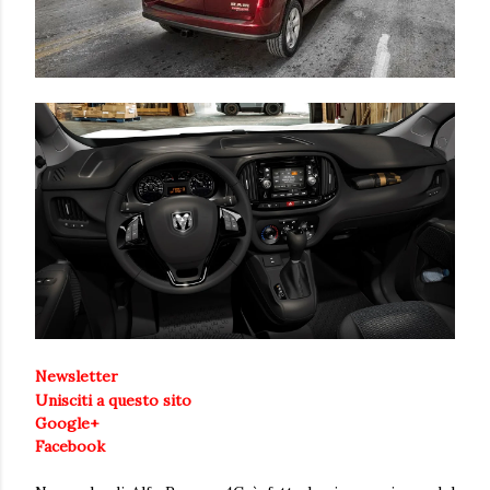
Newsletter
Unisciti a questo sito
Google+
Facebook