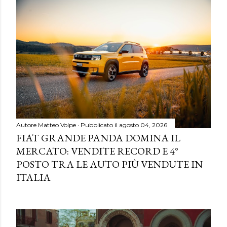
Autore
Matteo Volpe
Pubblicato il
agosto 04, 2026
FIAT GRANDE PANDA DOMINA IL
MERCATO: VENDITE RECORD E 4°
POSTO TRA LE AUTO PIÙ VENDUTE IN
ITALIA