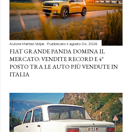
Autore
Matteo Volpe
Pubblicato il
agosto 04, 2026
FIAT GRANDE PANDA DOMINA IL
MERCATO: VENDITE RECORD E 4°
POSTO TRA LE AUTO PIÙ VENDUTE IN
ITALIA