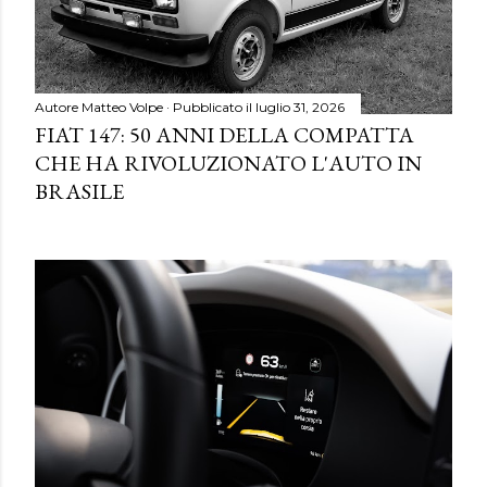
Autore
Matteo Volpe
Pubblicato il
luglio 31, 2026
FIAT 147: 50 ANNI DELLA COMPATTA
CHE HA RIVOLUZIONATO L'AUTO IN
BRASILE