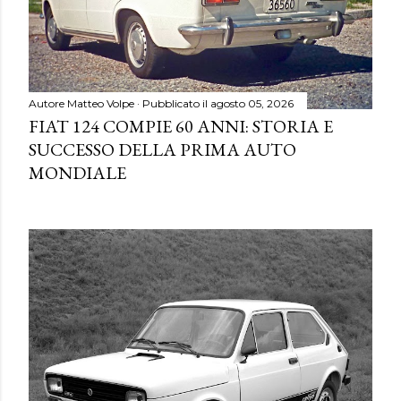
Autore
Matteo Volpe
Pubblicato il
agosto 05, 2026
FIAT 124 COMPIE 60 ANNI: STORIA E
SUCCESSO DELLA PRIMA AUTO
MONDIALE