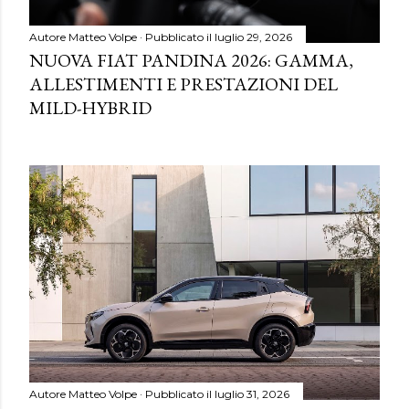
Autore
Matteo Volpe
Pubblicato il
luglio 29, 2026
NUOVA FIAT PANDINA 2026: GAMMA,
ALLESTIMENTI E PRESTAZIONI DEL
MILD-HYBRID
Autore
Matteo Volpe
Pubblicato il
luglio 31, 2026