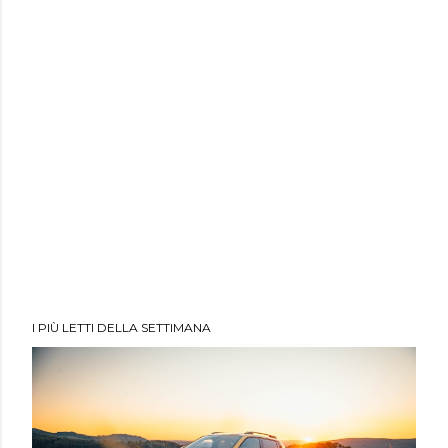
I PIÙ LETTI DELLA SETTIMANA