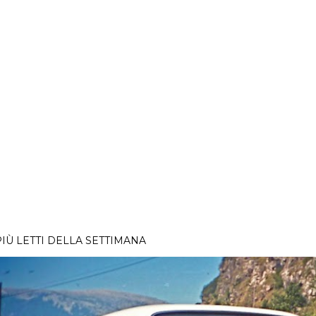
PIÙ LETTI DELLA SETTIMANA