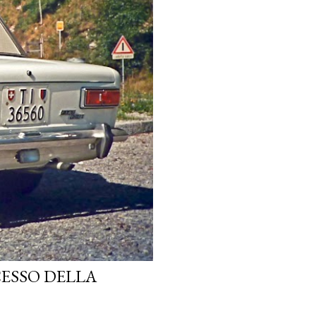
CESSO DELLA