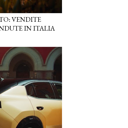
TO: VENDITE
NDUTE IN ITALIA