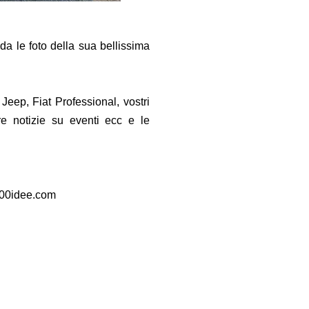
da le foto della sua bellissima
Jeep, Fiat Professional, vostri
e notizie su eventi ecc e le
00idee.com