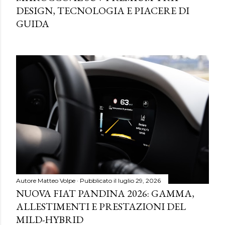
DESIGN, TECNOLOGIA E PIACERE DI
GUIDA
Autore
Matteo Volpe
Pubblicato il
luglio 29, 2026
NUOVA FIAT PANDINA 2026: GAMMA,
ALLESTIMENTI E PRESTAZIONI DEL
MILD-HYBRID