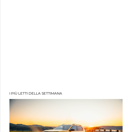
I PIÙ LETTI DELLA SETTIMANA