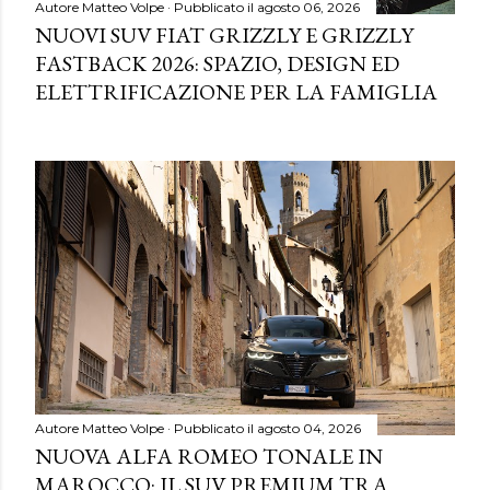
Autore
Matteo Volpe
Pubblicato il
agosto 06, 2026
NUOVI SUV FIAT GRIZZLY E GRIZZLY
FASTBACK 2026: SPAZIO, DESIGN ED
ELETTRIFICAZIONE PER LA FAMIGLIA
Autore
Matteo Volpe
Pubblicato il
agosto 04, 2026
NUOVA ALFA ROMEO TONALE IN
MAROCCO: IL SUV PREMIUM TRA