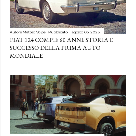
Autore
Matteo Volpe
Pubblicato il
agosto 05, 2026
FIAT 124 COMPIE 60 ANNI: STORIA E
SUCCESSO DELLA PRIMA AUTO
MONDIALE