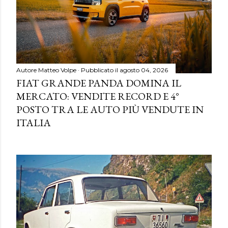
Autore
Matteo Volpe
Pubblicato il
agosto 04, 2026
FIAT GRANDE PANDA DOMINA IL
MERCATO: VENDITE RECORD E 4°
POSTO TRA LE AUTO PIÙ VENDUTE IN
ITALIA