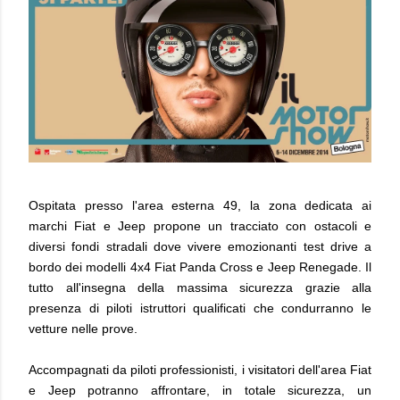
Ospitata presso l'area esterna 49, la zona dedicata ai
marchi Fiat e Jeep propone un tracciato con ostacoli e
diversi fondi stradali dove vivere emozionanti test drive a
bordo dei modelli 4x4 Fiat Panda Cross e Jeep Renegade. Il
tutto all'insegna della massima sicurezza grazie alla
presenza di piloti istruttori qualificati che condurranno le
vetture nelle prove.
Accompagnati da piloti professionisti, i visitatori dell'area Fiat
e Jeep potranno affrontare, in totale sicurezza, un