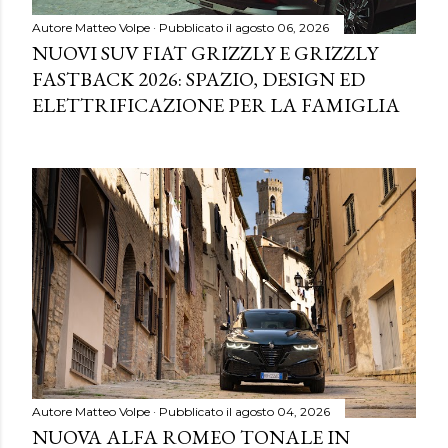
Autore
Matteo Volpe
Pubblicato il
agosto 06, 2026
NUOVI SUV FIAT GRIZZLY E GRIZZLY
FASTBACK 2026: SPAZIO, DESIGN ED
ELETTRIFICAZIONE PER LA FAMIGLIA
Autore
Matteo Volpe
Pubblicato il
agosto 04, 2026
NUOVA ALFA ROMEO TONALE IN