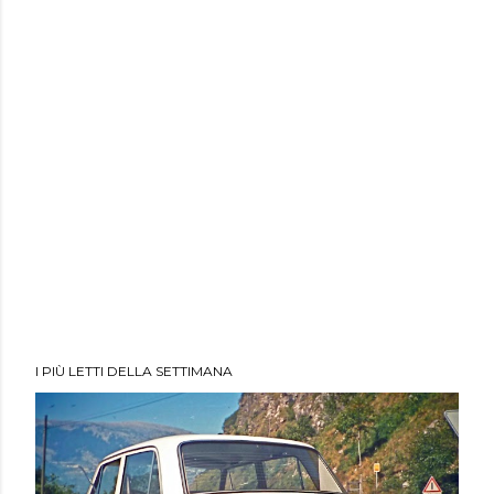
I PIÙ LETTI DELLA SETTIMANA