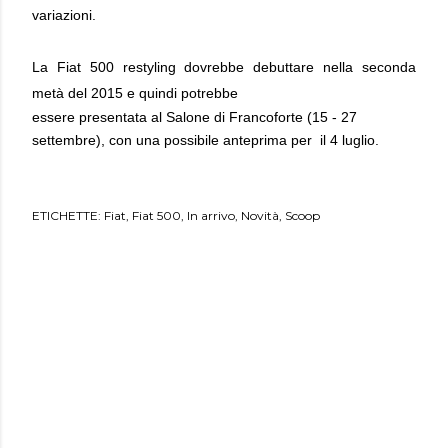
variazioni.
La Fiat 500 restyling dovrebbe debuttare nella seconda
metà del 2015 e quindi potrebbe
essere presentata al Salone di Francoforte (15 - 27
settembre), con una possibile anteprima per il 4 luglio.
ETICHETTE:
Fiat
Fiat 500
In arrivo
Novità
Scoop