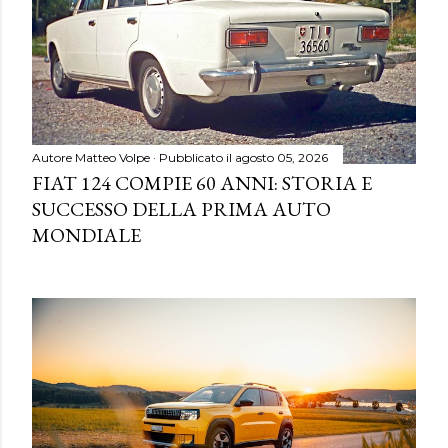
Autore
Matteo Volpe
Pubblicato il
agosto 05, 2026
FIAT 124 COMPIE 60 ANNI: STORIA E
SUCCESSO DELLA PRIMA AUTO
MONDIALE