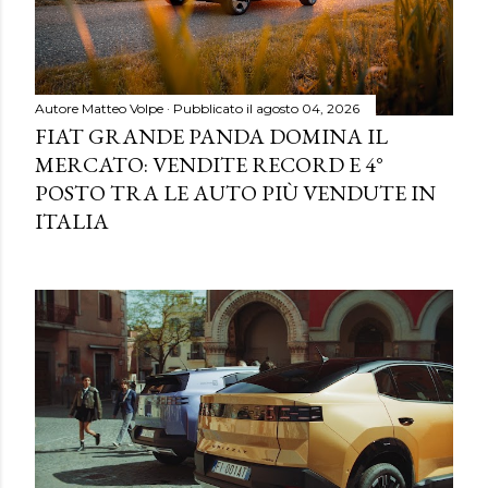
Autore
Matteo Volpe
Pubblicato il
agosto 04, 2026
FIAT GRANDE PANDA DOMINA IL
MERCATO: VENDITE RECORD E 4°
POSTO TRA LE AUTO PIÙ VENDUTE IN
ITALIA