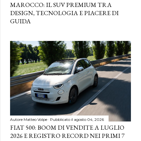
MAROCCO: IL SUV PREMIUM TRA
DESIGN, TECNOLOGIA E PIACERE DI
GUIDA
Autore
Matteo Volpe
Pubblicato il
agosto 04, 2026
FIAT 500: BOOM DI VENDITE A LUGLIO
2026 E REGISTRO RECORD NEI PRIMI 7