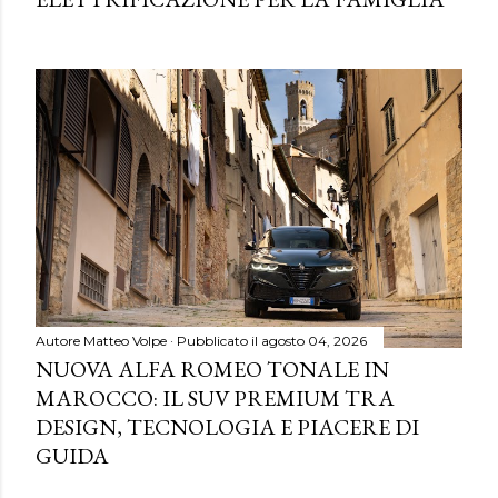
Autore
Matteo Volpe
Pubblicato il
agosto 04, 2026
NUOVA ALFA ROMEO TONALE IN
MAROCCO: IL SUV PREMIUM TRA
DESIGN, TECNOLOGIA E PIACERE DI
GUIDA