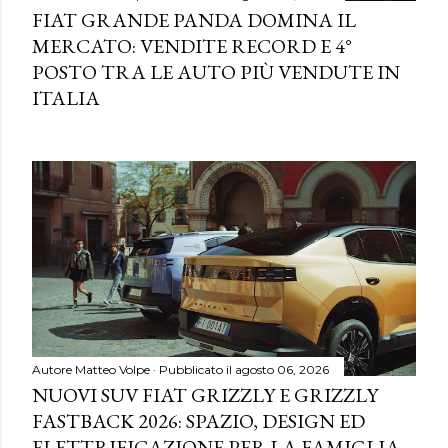
FIAT GRANDE PANDA DOMINA IL
MERCATO: VENDITE RECORD E 4°
POSTO TRA LE AUTO PIÙ VENDUTE IN
ITALIA
Autore
Matteo Volpe
Pubblicato il
agosto 06, 2026
NUOVI SUV FIAT GRIZZLY E GRIZZLY
FASTBACK 2026: SPAZIO, DESIGN ED
ELETTRIFICAZIONE PER LA FAMIGLIA