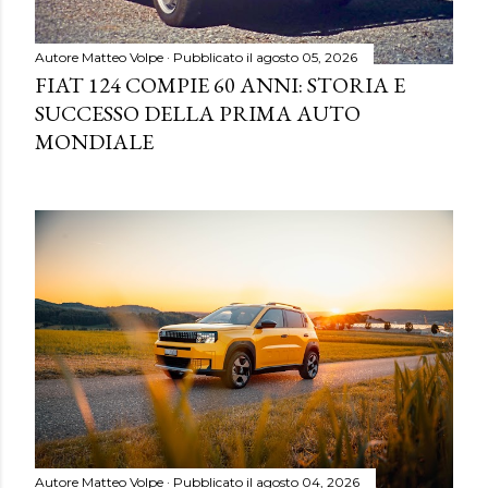
Autore
Matteo Volpe
Pubblicato il
agosto 05, 2026
FIAT 124 COMPIE 60 ANNI: STORIA E
SUCCESSO DELLA PRIMA AUTO
MONDIALE
Autore
Matteo Volpe
Pubblicato il
agosto 04, 2026