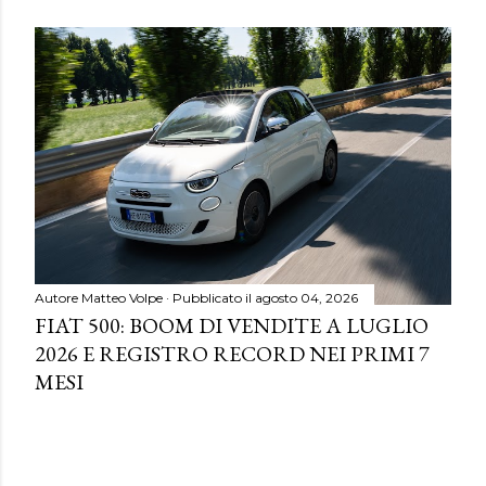
Autore
Matteo Volpe
Pubblicato il
agosto 04, 2026
FIAT 500: BOOM DI VENDITE A LUGLIO
2026 E REGISTRO RECORD NEI PRIMI 7
MESI