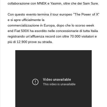
collaborazione con MNEK e Yasmin, oltre che dei Sam Sure.
Con questo evento termina il tour europeo "The Power of X"
e si apre ufficialmente la
commercializzazione in Europa, dopo che lo scorso week
end Fiat 500X ha esordito nelle concessionarie di tutta Italia
registrando un'affluenza record con oltre 70.000 visitatori e
più di 12.900 prove su strada.