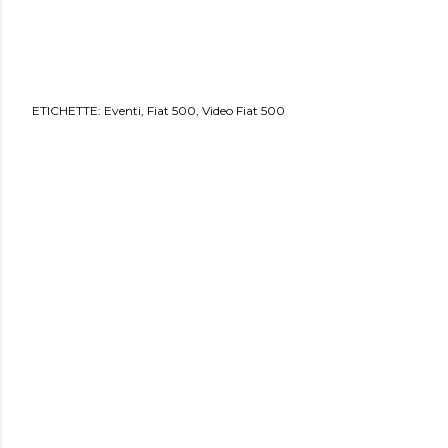
ETICHETTE:
Eventi
Fiat 500
Video Fiat 500