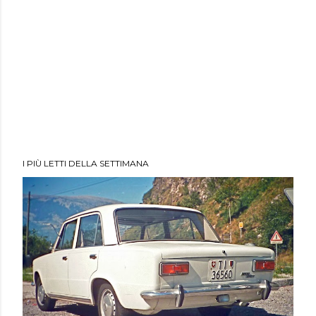
I PIÙ LETTI DELLA SETTIMANA