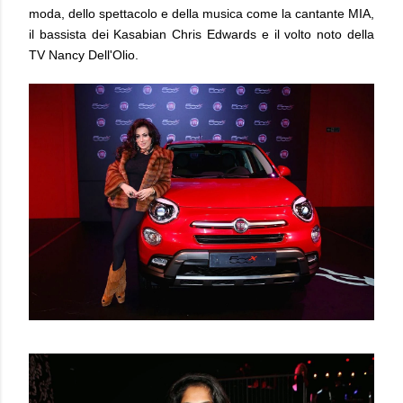
moda, dello spettacolo e della musica come la cantante MIA,
il bassista dei Kasabian Chris Edwards e il volto noto della
TV Nancy Dell'Olio.