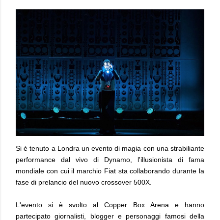
Si è tenuto a Londra un evento di magia con una strabiliante
performance dal vivo di Dynamo, l'illusionista di fama
mondiale con cui il marchio Fiat sta collaborando durante la
fase di prelancio del nuovo crossover 500X.
L'evento si è svolto al Copper Box Arena e hanno
partecipato giornalisti, blogger e personaggi famosi della