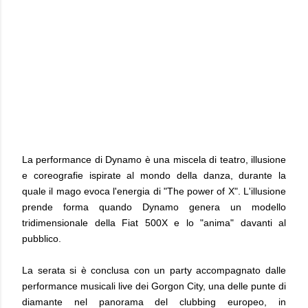
La performance di Dynamo è una miscela di teatro, illusione
e coreografie ispirate al mondo della danza, durante la
quale il mago evoca l'energia di "The power of X". L'illusione
prende forma quando Dynamo genera un modello
tridimensionale della Fiat 500X e lo "anima" davanti al
pubblico.
La serata si è conclusa con un party accompagnato dalle
performance musicali live dei Gorgon City, una delle punte di
diamante nel panorama del clubbing europeo, in