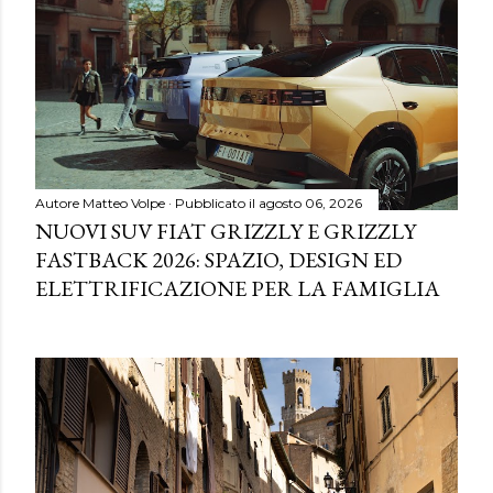
Autore
Matteo Volpe
Pubblicato il
agosto 06, 2026
NUOVI SUV FIAT GRIZZLY E GRIZZLY
FASTBACK 2026: SPAZIO, DESIGN ED
ELETTRIFICAZIONE PER LA FAMIGLIA