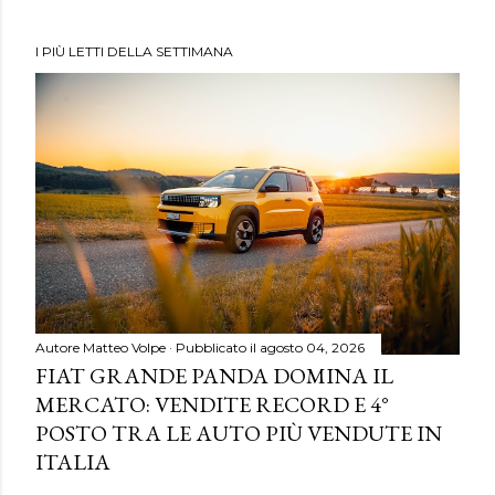
I PIÙ LETTI DELLA SETTIMANA
Autore
Matteo Volpe
Pubblicato il
agosto 04, 2026
FIAT GRANDE PANDA DOMINA IL
MERCATO: VENDITE RECORD E 4°
POSTO TRA LE AUTO PIÙ VENDUTE IN
ITALIA