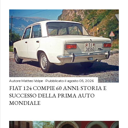
Autore
Matteo Volpe
Pubblicato il
agosto 05, 2026
FIAT 124 COMPIE 60 ANNI: STORIA E
SUCCESSO DELLA PRIMA AUTO
MONDIALE