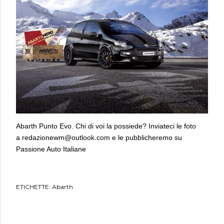
Abarth Punto Evo. Chi di voi la possiede? Inviateci le foto
a
redazionewm@outlook.com
e le pubblicheremo su
Passione Auto Italiane
ETICHETTE:
Abarth