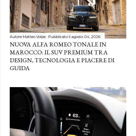
Autore
Matteo Volpe
Pubblicato il
agosto 04, 2026
NUOVA ALFA ROMEO TONALE IN
MAROCCO: IL SUV PREMIUM TRA
DESIGN, TECNOLOGIA E PIACERE DI
GUIDA