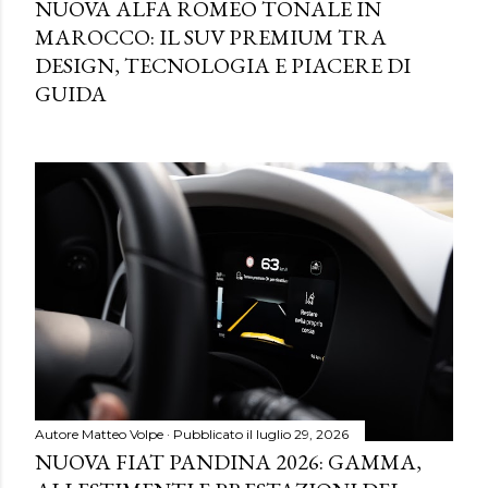
NUOVA ALFA ROMEO TONALE IN
MAROCCO: IL SUV PREMIUM TRA
DESIGN, TECNOLOGIA E PIACERE DI
GUIDA
Autore
Matteo Volpe
Pubblicato il
luglio 29, 2026
NUOVA FIAT PANDINA 2026: GAMMA,