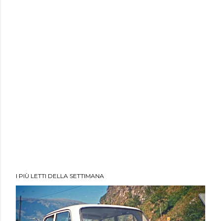
I PIÙ LETTI DELLA SETTIMANA