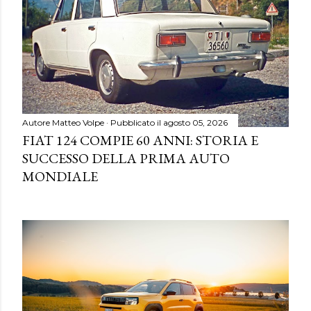
Autore
Matteo Volpe
Pubblicato il
agosto 05, 2026
FIAT 124 COMPIE 60 ANNI: STORIA E
SUCCESSO DELLA PRIMA AUTO
MONDIALE