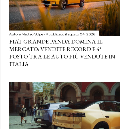
Autore
Matteo Volpe
Pubblicato il
agosto 04, 2026
FIAT GRANDE PANDA DOMINA IL
MERCATO: VENDITE RECORD E 4°
POSTO TRA LE AUTO PIÙ VENDUTE IN
ITALIA