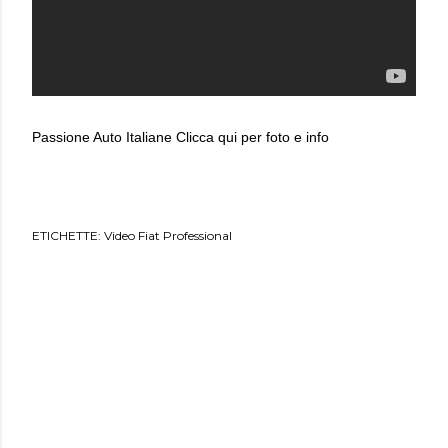
Passione Auto Italiane
Clicca qui per foto e info
ETICHETTE:
Video Fiat Professional