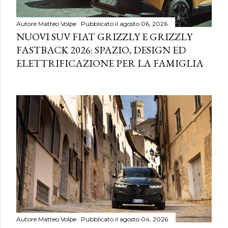
Autore
Matteo Volpe
Pubblicato il
agosto 06, 2026
NUOVI SUV FIAT GRIZZLY E GRIZZLY
FASTBACK 2026: SPAZIO, DESIGN ED
ELETTRIFICAZIONE PER LA FAMIGLIA
Autore
Matteo Volpe
Pubblicato il
agosto 04, 2026