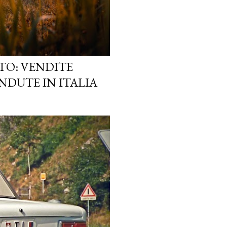
TO: VENDITE
NDUTE IN ITALIA