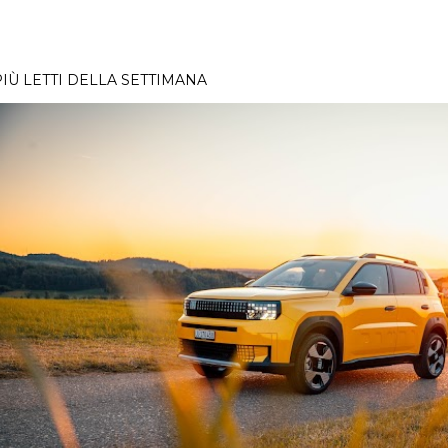
PIÙ LETTI DELLA SETTIMANA