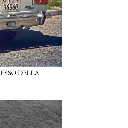
CESSO DELLA