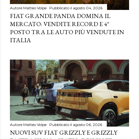
Autore
Matteo Volpe
Pubblicato il
agosto 04, 2026
FIAT GRANDE PANDA DOMINA IL
MERCATO: VENDITE RECORD E 4°
POSTO TRA LE AUTO PIÙ VENDUTE IN
ITALIA
Autore
Matteo Volpe
Pubblicato il
agosto 06, 2026
NUOVI SUV FIAT GRIZZLY E GRIZZLY