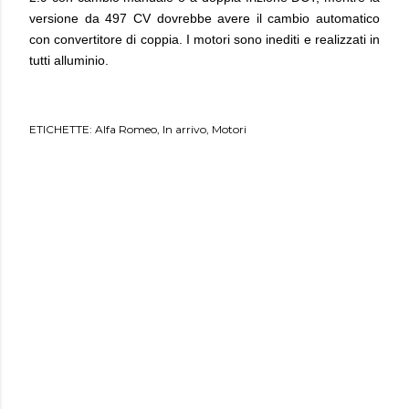
versione da 497 CV dovrebbe avere il cambio automatico
con convertitore di coppia. I motori sono inediti e realizzati in
tutti alluminio.
ETICHETTE:
Alfa Romeo
In arrivo
Motori