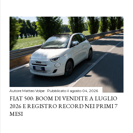
Autore
Matteo Volpe
Pubblicato il
agosto 04, 2026
FIAT 500: BOOM DI VENDITE A LUGLIO
2026 E REGISTRO RECORD NEI PRIMI 7
MESI