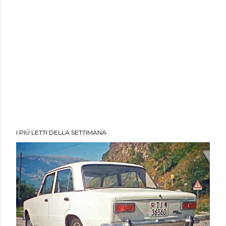
I PIÙ LETTI DELLA SETTIMANA