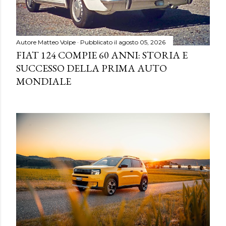
Autore
Matteo Volpe
Pubblicato il
agosto 05, 2026
FIAT 124 COMPIE 60 ANNI: STORIA E
SUCCESSO DELLA PRIMA AUTO
MONDIALE