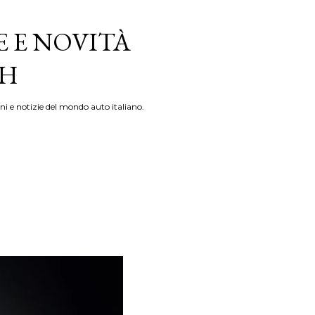
E E NOVITÀ
TH
ni e notizie del mondo auto italiano.